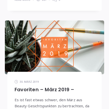
30. MÄRZ 2019
Favoriten – März 2019 –
Es ist fast etwas schwer, den März aus
Beauty Gesichtspunkten zu bertrachten, da