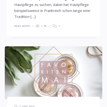
Hautpflege zu suchen, dabei hat Hautpflege
beispielsweise in Frankreich schon lange eine
Tradition […]
READ MORE
1.7K
1
7. JUNI 2019