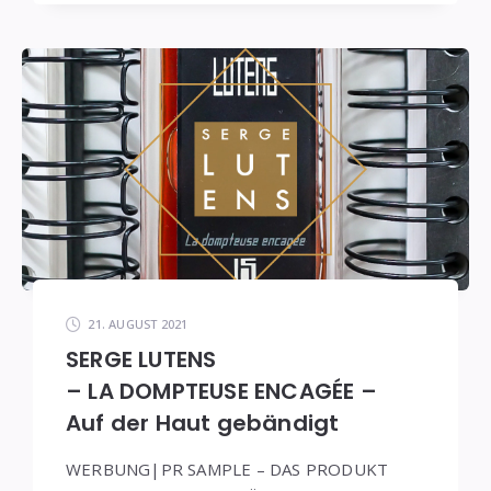
21. AUGUST 2021
SERGE LUTENS
– LA DOMPTEUSE ENCAGÉE –
Auf der Haut gebändigt
WERBUNG|PR SAMPLE – DAS PRODUKT