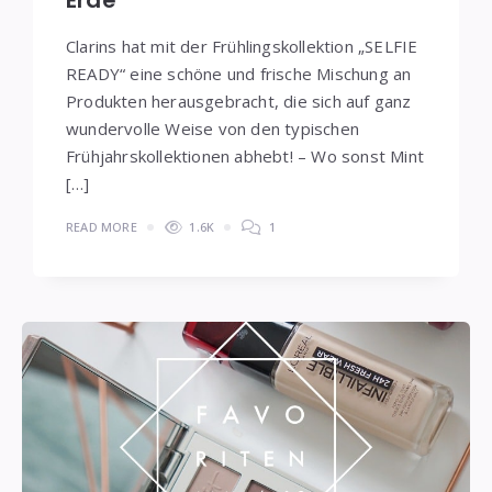
Erde
Clarins hat mit der Frühlingskollektion „SELFIE
READY“ eine schöne und frische Mischung an
Produkten herausgebracht, die sich auf ganz
wundervolle Weise von den typischen
Frühjahrskollektionen abhebt! – Wo sonst Mint
[…]
READ MORE
1.6K
1