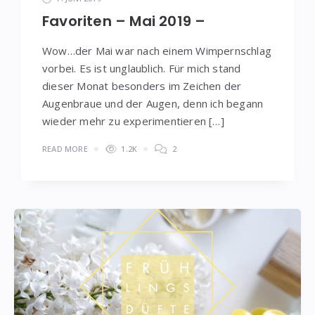
Favoriten – Mai 2019 –
Wow…der Mai war nach einem Wimpernschlag
vorbei. Es ist unglaublich. Für mich stand
dieser Monat besonders im Zeichen der
Augenbraue und der Augen, denn ich begann
wieder mehr zu experimentieren […]
READ MORE
1.2K
2