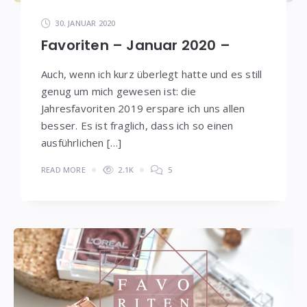
30. JANUAR 2020
Favoriten – Januar 2020 –
Auch, wenn ich kurz überlegt hatte und es still
genug um mich gewesen ist: die
Jahresfavoriten 2019 erspare ich uns allen
besser. Es ist fraglich, dass ich so einen
ausführlichen […]
READ MORE
2.1K
5