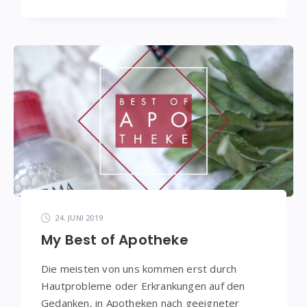
24. JUNI 2019
My Best of Apotheke
Die meisten von uns kommen erst durch
Hautprobleme oder Erkrankungen auf den
Gedanken, in Apotheken nach geeigneter