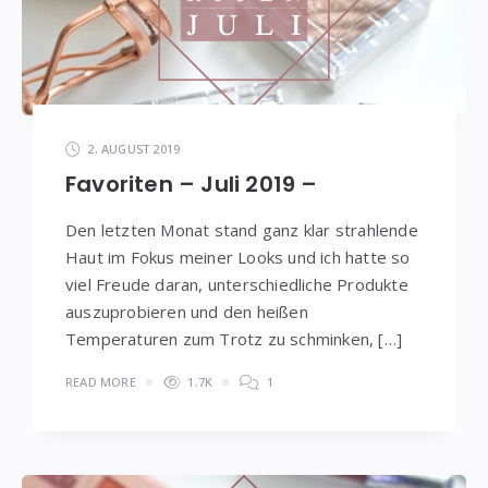
2. AUGUST 2019
Favoriten – Juli 2019 –
Den letzten Monat stand ganz klar strahlende
Haut im Fokus meiner Looks und ich hatte so
viel Freude daran, unterschiedliche Produkte
auszuprobieren und den heißen
Temperaturen zum Trotz zu schminken, […]
READ MORE
1.7K
1