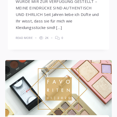
WURDE MIR ZUR VERFÜGUNG GESTELLT –
MEINE EINDRÜCKE SIND AUTHENTISCH
UND EHRLICH Seit Jahren liebe ich Düfte und
Ihr wisst, dass sie für mich wie
Kleidungsstücke sind! […]
READ MORE
2K
0