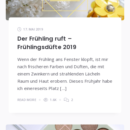
17. MAI 2019
Der Frühling ruft –
Frühlingsdüfte 2019
Wenn der Frühling ans Fenster klopft, ist mir
nach frischeren Farben und Düften, die mit
einem Zwinkern und strahlenden Lächeln
Raum und Haut erobern. Dieses Frühjahr habe
ich einereseits Platz […]
READ MORE
1.6K
2