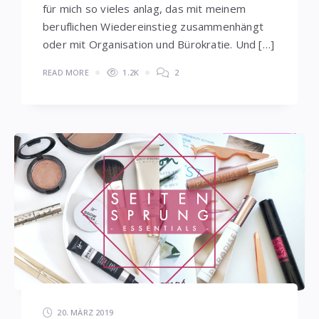
für mich so vieles anlag, das mit meinem
beruflichen Wiedereinstieg zusammenhängt
oder mit Organisation und Bürokratie. Und […]
READ MORE
1.2K
2
20. MÄRZ 2019