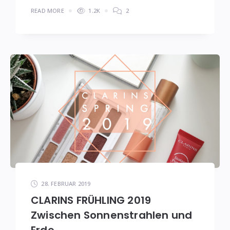
READ MORE
1.2K
2
28. FEBRUAR 2019
CLARINS FRÜHLING 2019
Zwischen Sonnenstrahlen und