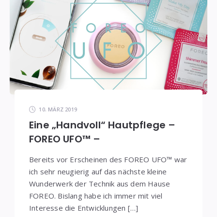
10. MÄRZ 2019
Eine „Handvoll“ Hautpflege –
FOREO UFO™ –
Bereits vor Erscheinen des FOREO UFO™ war
ich sehr neugierig auf das nächste kleine
Wunderwerk der Technik aus dem Hause
FOREO. Bislang habe ich immer mit viel
Interesse die Entwicklungen […]