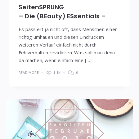
SeitenSPRUNG
– Die (BEauty) ESsentials –
Es passiert ja nicht oft, dass Menschen einen
richtig umhauen und diesen Eindruck im
weiteren Verlauf einfach nicht durch
Fehlverhalten revidieren. Was soll man denn
da machen, wenn einfach eine […]
READ MORE
1.1K
0