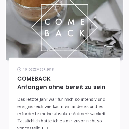
19. DEZEMBER 2018
COMEBACK
Anfangen ohne bereit zu sein
Das letzte Jahr war für mich so intensiv und
ereignisreich wie kaum ein anderes und es
erforderte meine absolute Aufmerksamkeit. –
Tatsächlich hätte ich es mir zuvor nicht so
vorgestellt. […]