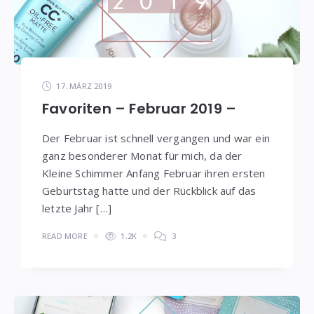
17. MÄRZ 2019
Favoriten – Februar 2019 –
Der Februar ist schnell vergangen und war ein
ganz besonderer Monat für mich, da der
Kleine Schimmer Anfang Februar ihren ersten
Geburtstag hatte und der Rückblick auf das
letzte Jahr […]
READ MORE
1.2K
3