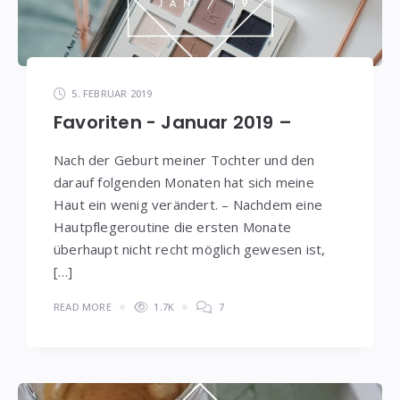
5. FEBRUAR 2019
Favoriten - Januar 2019 –
Nach der Geburt meiner Tochter und den
darauf folgenden Monaten hat sich meine
Haut ein wenig verändert. – Nachdem eine
Hautpflegeroutine die ersten Monate
überhaupt nicht recht möglich gewesen ist,
[…]
READ MORE
1.7K
7