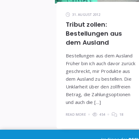
31. AUGUST 2012
Tribut zollen:
Bestellungen aus
dem Ausland
Bestellungen aus dem Ausland
Früher bin ich auch davor zurück
geschreckt, mir Produkte aus
dem Ausland zu bestellen. Die
Unklarheit über den zollfreien
Betrag, die Zahlungsoptionen
und auch die […]
READ MORE
454
18