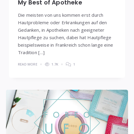
My Best of Apotheke
Die meisten von uns kommen erst durch
Hautprobleme oder Erkrankungen auf den
Gedanken, in Apotheken nach geeigneter
Hautpflege zu suchen, dabei hat Hautpflege
beispielsweise in Frankreich schon lange eine
Tradition […]
READ MORE
1.7K
1