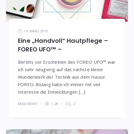
10. MÄRZ 2019
Eine „Handvoll“ Hautpflege –
FOREO UFO™ –
Bereits vor Erscheinen des FOREO UFO™ war
ich sehr neugierig auf das nächste kleine
Wunderwerk der Technik aus dem Hause
FOREO. Bislang habe ich immer mit viel
Interesse die Entwicklungen […]
READ MORE
1.2K
2