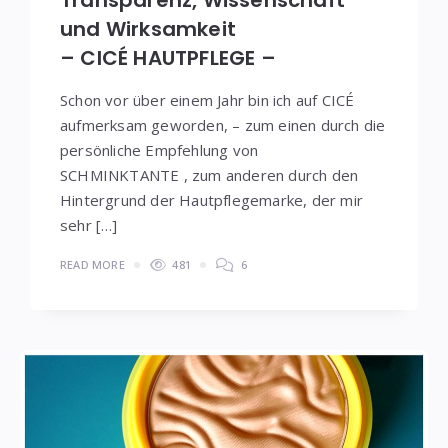
und Wirksamkeit
– CICÉ HAUTPFLEGE –
Schon vor über einem Jahr bin ich auf CICÉ
aufmerksam geworden, – zum einen durch die
persönliche Empfehlung von
SCHMINKTANTE , zum anderen durch den
Hintergrund der Hautpflegemarke, der mir
sehr […]
READ MORE
481
6