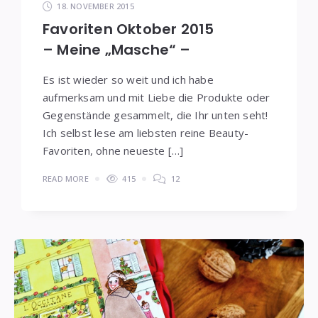
18. NOVEMBER 2015
Favoriten Oktober 2015
– Meine „Masche“ –
Es ist wieder so weit und ich habe
aufmerksam und mit Liebe die Produkte oder
Gegenstände gesammelt, die Ihr unten seht!
Ich selbst lese am liebsten reine Beauty-
Favoriten, ohne neueste […]
READ MORE
415
12