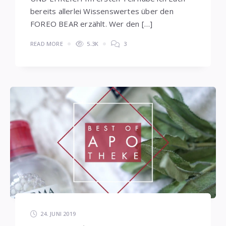
bereits allerlei Wissenswertes über den
FOREO BEAR erzählt. Wer den […]
READ MORE
5.3K
3
24. JUNI 2019