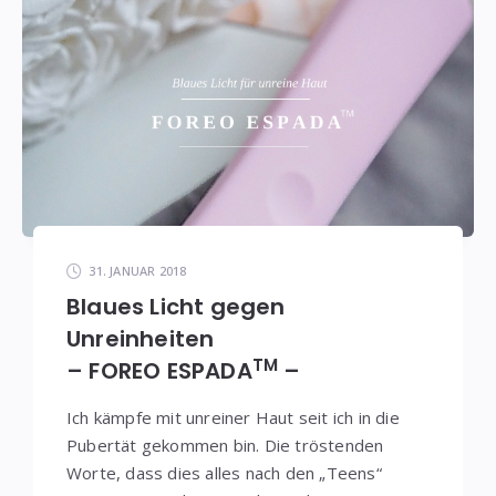
31. JANUAR 2018
Blaues Licht gegen
Unreinheiten
TM
– FOREO ESPADA
–
Ich kämpfe mit unreiner Haut seit ich in die
Pubertät gekommen bin. Die tröstenden
Worte, dass dies alles nach den „Teens“