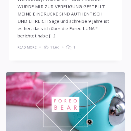
WURDE MIR ZUR VERFÜGUNG GESTELLT–
MEINE EINDRÜCKE SIND AUTHENTISCH
UND EHRLICH Sage und schreibe 9 Jahre ist
es her, dass ich über die Foreo LUNA™
berichtet habe […]
READ MORE
11.6K
1