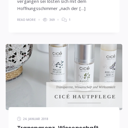
vergangen sei lösten sich mit dem
Hoffnungsschimmer „nach der […]
READ MORE
369
1
24. JANUAR 2018
Transparenz, Wissenschaft