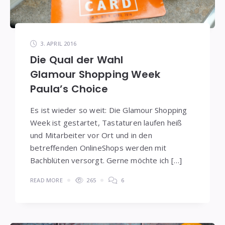
3. APRIL 2016
Die Qual der Wahl
Glamour Shopping Week
Paula’s Choice
Es ist wieder so weit: Die Glamour Shopping
Week ist gestartet, Tastaturen laufen heiß
und Mitarbeiter vor Ort und in den
betreffenden OnlineShops werden mit
Bachblüten versorgt. Gerne möchte ich […]
READ MORE
265
6