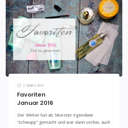
2. MÄRZ 2016
Favoriten
Januar 2016
Der Winter hat ab Silvester irgendwie
“schwupp” gemacht und war dann vorbei, auch