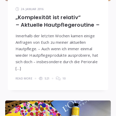
24. JANUAR 2016
„Komplexität ist relativ“
– Aktuelle Hautpflegeroutine –
Innerhalb der letzten Wochen kamen einige
Anfragen von Euch zu meiner aktuellen
Hautpflege. – Auch wenn ich immer einmal
wieder Hautpflegeprodukte ausprobiere, hat
sich doch – insbesondere durch die Periorale
[…]
READ MORE
521
10