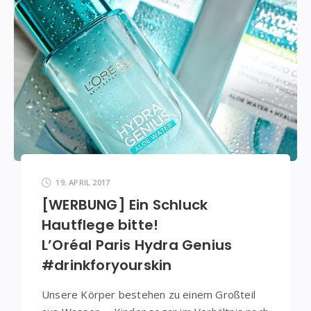
19. APRIL 2017
[WERBUNG] Ein Schluck
Hautflege bitte!
L’Oréal Paris Hydra Genius
#drinkforyourskin
Unsere Körper bestehen zu einem Großteil