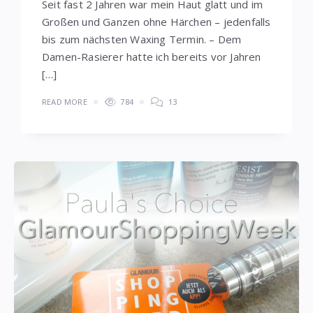
Seit fast 2 Jahren war mein Haut glatt und im
Großen und Ganzen ohne Härchen – jedenfalls
bis zum nächsten Waxing Termin. – Dem
Damen-Rasierer hatte ich bereits vor Jahren
[…]
READ MORE
784
13