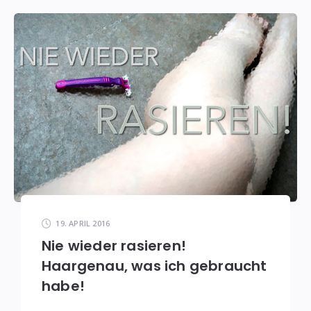
19. APRIL 2016
Nie wieder rasieren!
Haargenau, was ich gebraucht
habe!