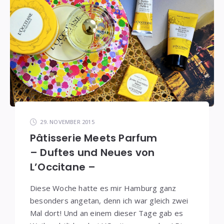
29. NOVEMBER 2015
Pâtisserie Meets Parfum
– Duftes und Neues von
L’Occitane –
Diese Woche hatte es mir Hamburg ganz
besonders angetan, denn ich war gleich zwei
Mal dort! Und an einem dieser Tage gab es