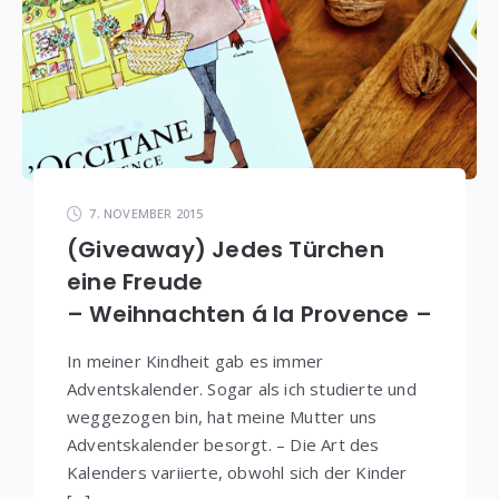
7. NOVEMBER 2015
(Giveaway) Jedes Türchen
eine Freude
– Weihnachten á la Provence –
In meiner Kindheit gab es immer
Adventskalender. Sogar als ich studierte und
weggezogen bin, hat meine Mutter uns
Adventskalender besorgt. – Die Art des
Kalenders variierte, obwohl sich der Kinder