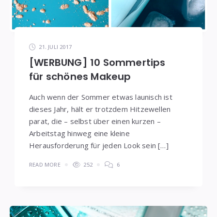
21. JULI 2017
[WERBUNG] 10 Sommertips
für schönes Makeup
Auch wenn der Sommer etwas launisch ist
dieses Jahr, hält er trotzdem Hitzewellen
parat, die – selbst über einen kurzen –
Arbeitstag hinweg eine kleine
Herausforderung für jeden Look sein […]
READ MORE
252
6