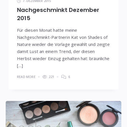
7. DEZEMBER 2015
Nachgeschminkt Dezember
2015
Für diesen Monat hatte meine
Nachgeschminkt-Partnerin Kat von Shades of
Nature wieder die Vorlage gewählt und zeigte
damit Lust an einem Trend, der diesen
Herbst wieder Einzug gehalten hat: bräunliche
[…]
READ MORE
221
6