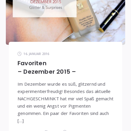
16. JANUAR 2016
Favoriten
– Dezember 2015 –
Im Dezember wurde es süß, glitzernd und
experimentierfreudig! Besondes das aktuelle
NACHGESCHMINKT hat mir viel Spaß gemacht
und ein wenig Angst vor Pigmenten
genommen. Ein paar der Favoriten sind auch
[…]