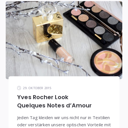
29. OKTOBER 2015
Yves Rocher Look
Quelques Notes d’Amour
Jeden Tag kleiden wir uns nicht nur in Textilien
oder verstärken unsere optischen Vorteile mit