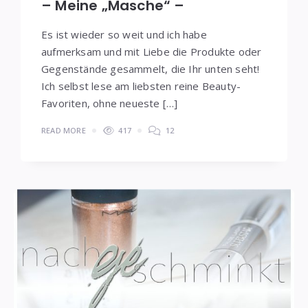
– Meine „Masche“ –
Es ist wieder so weit und ich habe
aufmerksam und mit Liebe die Produkte oder
Gegenstände gesammelt, die Ihr unten seht!
Ich selbst lese am liebsten reine Beauty-
Favoriten, ohne neueste […]
READ MORE
417
12