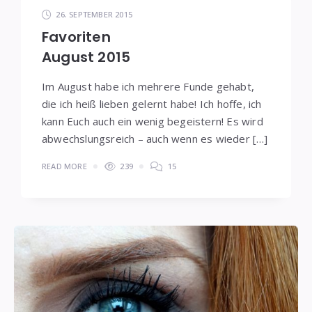
26. SEPTEMBER 2015
Favoriten
August 2015
Im August habe ich mehrere Funde gehabt,
die ich heiß lieben gelernt habe! Ich hoffe, ich
kann Euch auch ein wenig begeistern! Es wird
abwechslungsreich – auch wenn es wieder […]
READ MORE
239
15