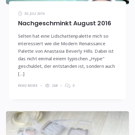
30. JULI 2016
Nachgeschminkt August 2016
Selten hat eine Lidschattenpalette mich so
interessiert wie die Modern Renaissance
Palette von Anastasia Beverly Hills. Dabei ist
das nicht einmal einem typischen „Hype“
geschuldet, der entstanden ist, sondern auch
[…]
READ MORE
268
0