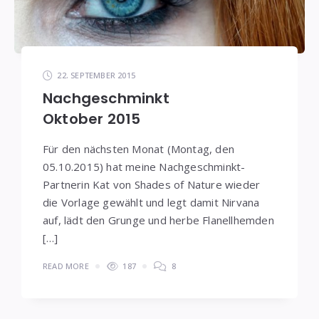
22. SEPTEMBER 2015
Nachgeschminkt
Oktober 2015
Für den nächsten Monat (Montag, den
05.10.2015) hat meine Nachgeschminkt-
Partnerin Kat von Shades of Nature wieder
die Vorlage gewählt und legt damit Nirvana
auf, lädt den Grunge und herbe Flanellhemden
[…]
READ MORE
187
8