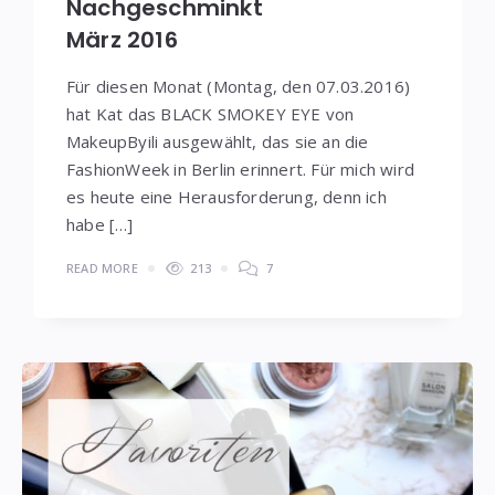
Nachgeschminkt
März 2016
Für diesen Monat (Montag, den 07.03.2016)
hat Kat das BLACK SMOKEY EYE von
MakeupByili ausgewählt, das sie an die
FashionWeek in Berlin erinnert. Für mich wird
es heute eine Herausforderung, denn ich
habe […]
READ MORE
213
7