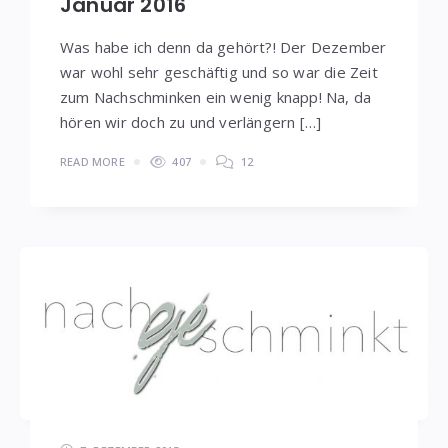
Januar 2016
Was habe ich denn da gehört?! Der Dezember
war wohl sehr geschäftig und so war die Zeit
zum Nachschminken ein wenig knapp! Na, da
hören wir doch zu und verlängern […]
READ MORE
407
12