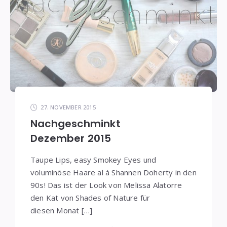
27. NOVEMBER 2015
Nachgeschminkt
Dezember 2015
Taupe Lips, easy Smokey Eyes und
voluminöse Haare al á Shannen Doherty in den
90s! Das ist der Look von Melissa Alatorre
den Kat von Shades of Nature für
diesen Monat […]