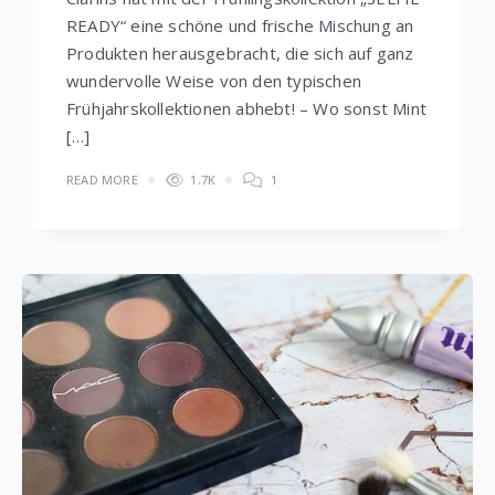
READY“ eine schöne und frische Mischung an
Produkten herausgebracht, die sich auf ganz
wundervolle Weise von den typischen
Frühjahrskollektionen abhebt! – Wo sonst Mint
[…]
READ MORE
1.7K
1