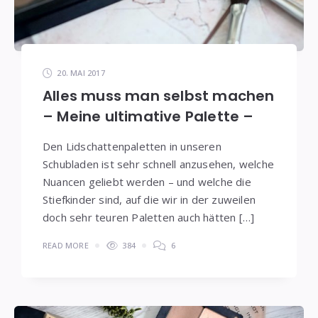
20. MAI 2017
Alles muss man selbst machen
– Meine ultimative Palette –
Den Lidschattenpaletten in unseren
Schubladen ist sehr schnell anzusehen, welche
Nuancen geliebt werden – und welche die
Stiefkinder sind, auf die wir in der zuweilen
doch sehr teuren Paletten auch hätten […]
READ MORE
384
6