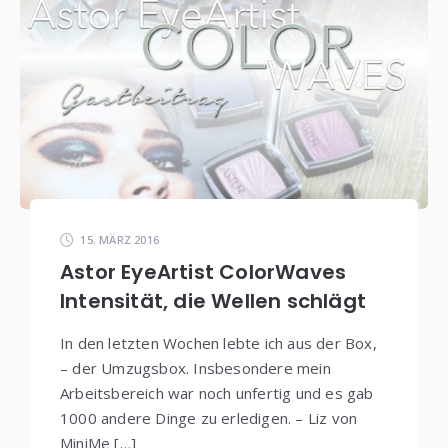
15. MÄRZ 2016
Astor EyeArtist ColorWaves
Intensität, die Wellen schlägt
In den letzten Wochen lebte ich aus der Box,
– der Umzugsbox. Insbesondere mein
Arbeitsbereich war noch unfertig und es gab
1000 andere Dinge zu erledigen. – Liz von
MiniMe […]