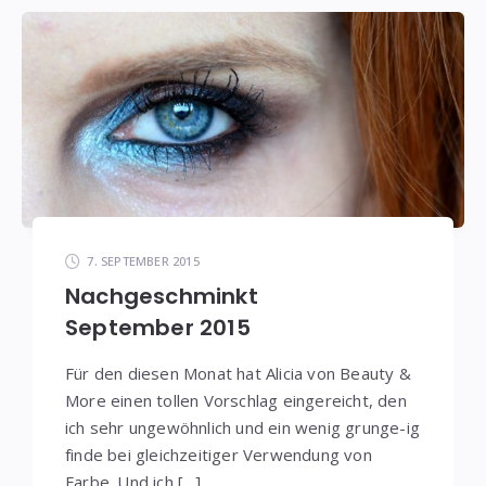
7. SEPTEMBER 2015
Nachgeschminkt
September 2015
Für den diesen Monat hat Alicia von Beauty &
More einen tollen Vorschlag eingereicht, den
ich sehr ungewöhnlich und ein wenig grunge-ig
finde bei gleichzeitiger Verwendung von
Farbe. Und ich […]