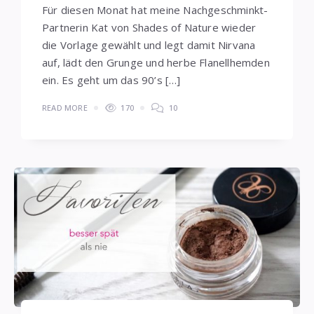
Für diesen Monat hat meine Nachgeschminkt-
Partnerin Kat von Shades of Nature wieder
die Vorlage gewählt und legt damit Nirvana
auf, lädt den Grunge und herbe Flanellhemden
ein. Es geht um das 90’s […]
READ MORE
170
10