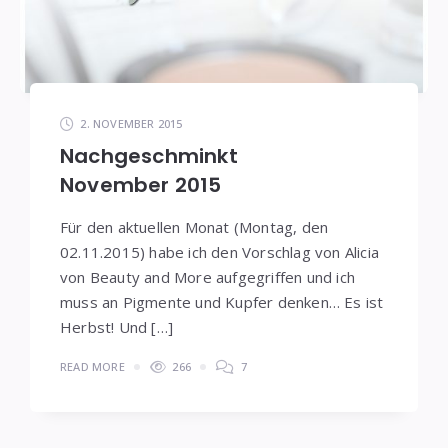
2. NOVEMBER 2015
Nachgeschminkt
November 2015
Für den aktuellen Monat (Montag, den
02.11.2015) habe ich den Vorschlag von Alicia
von Beauty and More aufgegriffen und ich
muss an Pigmente und Kupfer denken… Es ist
Herbst! Und […]
READ MORE
266
7