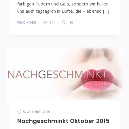
farbigen Pudern und Gels, sondern wir hüllen
uns auch tagtäglich in Düfte, die – ebenso […]
READ MORE
241
10
5. OKTOBER 2015
Nachgeschminkt Oktober 2015