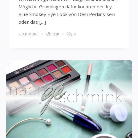
Mögliche Grundlagen dafür könnten der Icy
Blue Smokey Eye Look von Desi Perkins sein
oder das […]
READ MORE
228
8