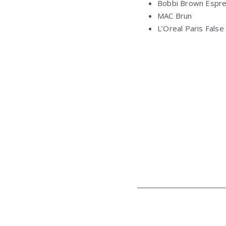
Bobbi Brown Espre
MAC Brun
L’Oreal Paris False