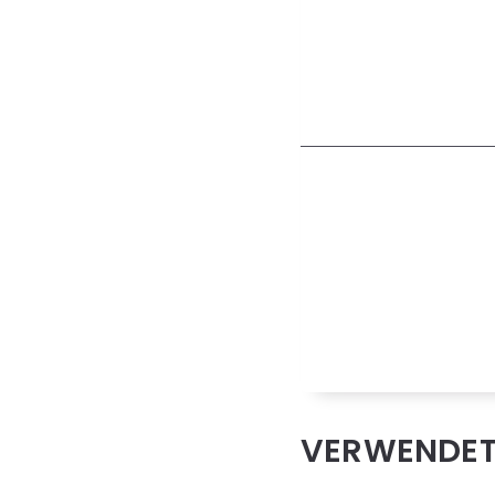
VERWENDE