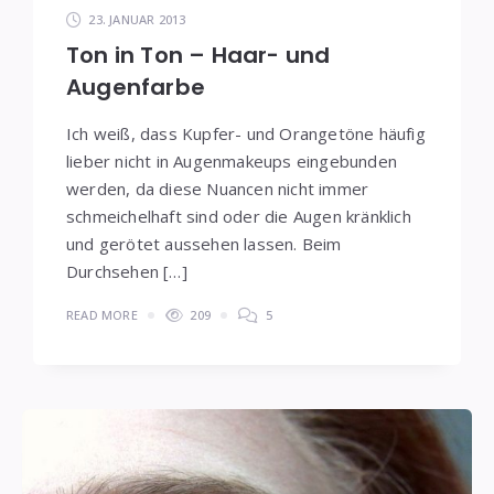
23. JANUAR 2013
Ton in Ton – Haar- und
Augenfarbe
Ich weiß, dass Kupfer- und Orangetöne häufig
lieber nicht in Augenmakeups eingebunden
werden, da diese Nuancen nicht immer
schmeichelhaft sind oder die Augen kränklich
und gerötet aussehen lassen. Beim
Durchsehen […]
READ MORE
209
5