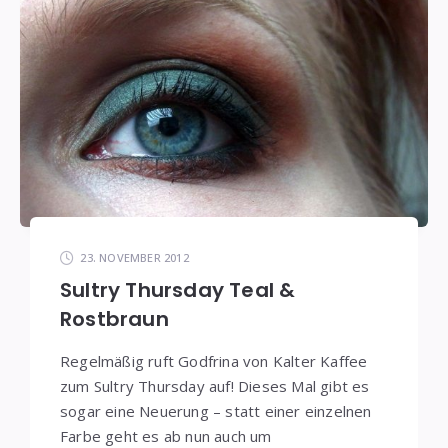
23. NOVEMBER 2012
Sultry Thursday Teal &
Rostbraun
Regelmäßig ruft Godfrina von Kalter Kaffee
zum Sultry Thursday auf! Dieses Mal gibt es
sogar eine Neuerung – statt einer einzelnen
Farbe geht es ab nun auch um