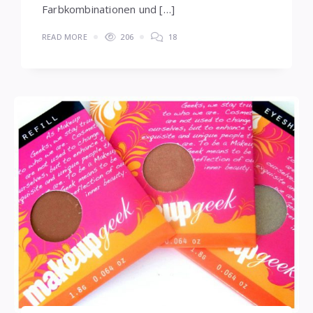
Farbkombinationen und […]
READ MORE
206
18