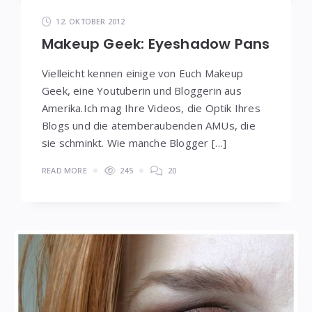
12. OKTOBER 2012
Makeup Geek: Eyeshadow Pans
Vielleicht kennen einige von Euch Makeup
Geek, eine Youtuberin und Bloggerin aus
Amerika.Ich mag Ihre Videos, die Optik Ihres
Blogs und die atemberaubenden AMUs, die
sie schminkt. Wie manche Blogger […]
READ MORE
245
20