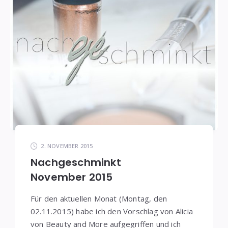
2. NOVEMBER 2015
Nachgeschminkt
November 2015
Für den aktuellen Monat (Montag, den
02.11.2015) habe ich den Vorschlag von Alicia
von Beauty and More aufgegriffen und ich