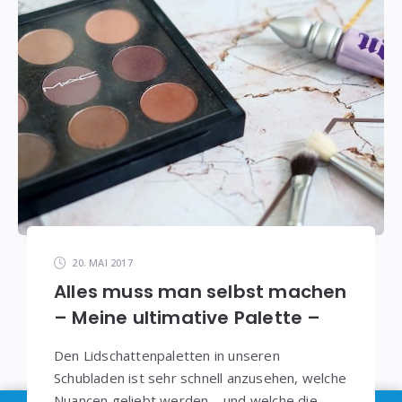
20. MAI 2017
Alles muss man selbst machen
– Meine ultimative Palette –
Den Lidschattenpaletten in unseren
Schubladen ist sehr schnell anzusehen, welche
Nuancen geliebt werden – und welche die