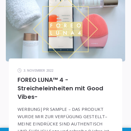
3. NOVEMBER 2022
FOREO LUNA™ 4 -
Streicheleinheiten mit Good
Vibes-
WERBUNG|PR SAMPLE – DAS PRODUKT
WURDE MIR ZUR VERFÜGUNG GESTELLT–
MEINE EINDRÜCKE SIND AUTHENTISCH