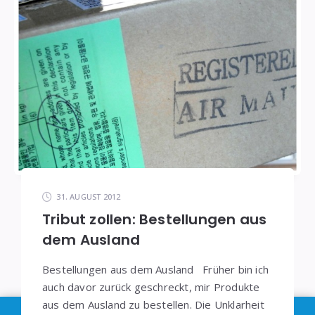
31. AUGUST 2012
Tribut zollen: Bestellungen aus
dem Ausland
Bestellungen aus dem Ausland Früher bin ich
auch davor zurück geschreckt, mir Produkte
aus dem Ausland zu bestellen. Die Unklarheit