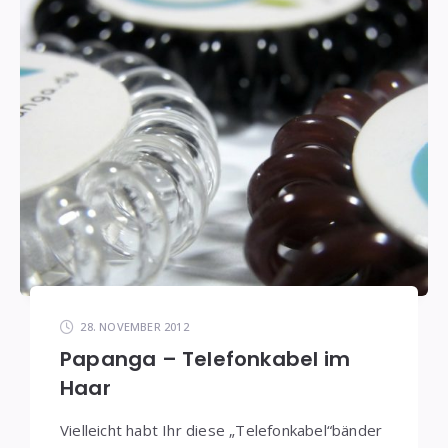
28. NOVEMBER 2012
Papanga – Telefonkabel im
Haar
Vielleicht habt Ihr diese „Telefonkabel“bänder