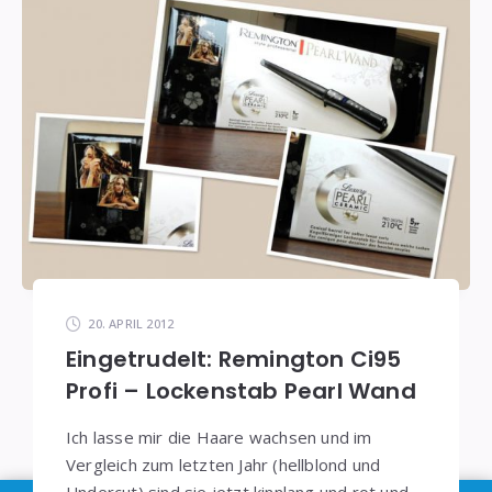
20. APRIL 2012
Eingetrudelt: Remington Ci95
Profi – Lockenstab Pearl Wand
Ich lasse mir die Haare wachsen und im
Vergleich zum letzten Jahr (hellblond und