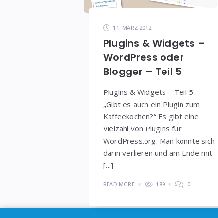
11. MÄRZ 2012
Plugins & Widgets –
WordPress oder
Blogger – Teil 5
Plugins & Widgets – Teil 5 –
„Gibt es auch ein Plugin zum
Kaffeekochen?“ Es gibt eine
Vielzahl von Plugins für
WordPress.org. Man könnte sich
darin verlieren und am Ende mit
[…]
READ MORE
189
0