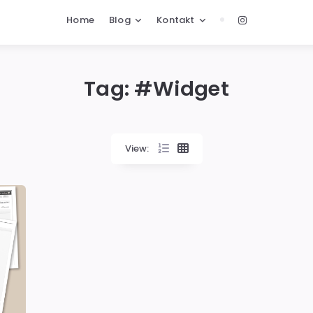
Home
Blog
Kontakt
Tag: #
Widget
View: