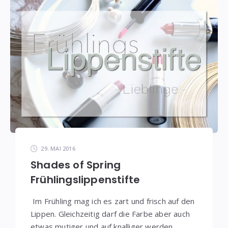
29. MAI 2016
Shades of Spring
Frühlingslippenstifte
Im Frühling mag ich es zart und frisch auf den
Lippen. Gleichzeitig darf die Farbe aber auch
etwas mutiger und auf knalliger werden,