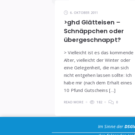
6. OKTOBER 2011
>ghd Glätteisen –
Schnäppchen oder
übergeschnappt?
> Vielleicht ist es das kommende
Alter, vielleicht der Winter oder
eine Gelegenheit, die man sich
nicht entgehen lassen sollte: Ich
habe mir (nach dem Erhalt eines
10 Pfund Gutscheins […]
READ MORE
182
0
Im Sinne der
DSG