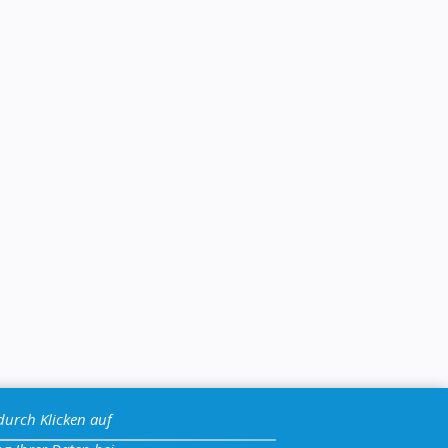
durch Klicken auf