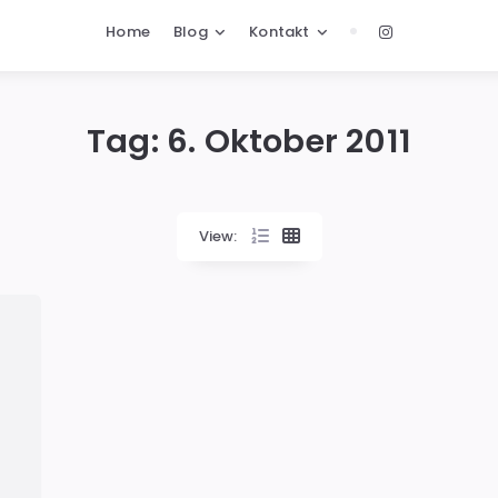
Home
Blog
Kontakt
Tag:
6. Oktober 2011
View: