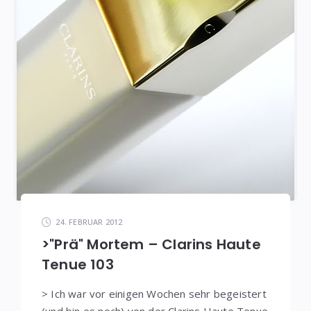
24. FEBRUAR 2012
>"Prä" Mortem – Clarins Haute
Tenue 103
> Ich war vor einigen Wochen sehr begeistert