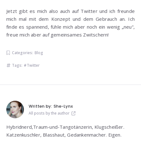
Jetzt gibt es mich also auch auf Twitter und ich freunde
mich mal mit dem Konzept und dem Gebrauch an. Ich
finde es spannend, fühle mich aber noch ein wenig „neu“,
freue mich aber auf gemeinsames Zwitschern!
Categories:
Blog
Tags:
Twitter
Written by:
She-Lynx
All posts by the author
Hybridnerd,Traum-und-Tangotänzerin, Klugscheißer.
Katzenkuschler, Blasshaut, Gedankenmacher. Eigen.