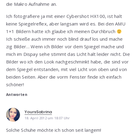
die Makro Aufnahme an.
Ich fotografiere ja mit einer Cybershot HX100, ist halt
keine Spiegelreflex, aber langsam wird es. Bei den AMU
1×1 Bildern hatte ich glaube ich meinen Durchbruch
Ich schieße auch immer noch blind drauf los und mache
zig Bilder… Wenn ich Bilder vor dem Spiegel mache und
mich im Dispay sehe stimmt das Licht halt leider nicht. Die
Bilder wo ich den Look nachgeschminkt habe, die sind vor
dem Spiegel entstanden, mit viel Licht von oben und von
beiden Seiten. Aber die vorm Fenster finde ich einfach
schöner!
Antworten
YoursSabrina
18. April 2012 um 18:07 Uhr
Solche Schuhe möchte ich schon seit langem!