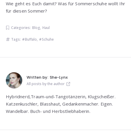
Wie geht es Euch damit? Was für Sommerschuhe wollt Ihr
für diesen Sommer?
Categories:
Blog
,
Haul
Tags:
Buffalo
,
Schuhe
Written by:
She-Lynx
All posts by the author
Hybridnerd,Traum-und-Tangotänzerin, Klugscheißer.
Katzenkuschler, Blasshaut, Gedankenmacher. Eigen.
Wandelbar. Buch- und Herbstliebhaberin.