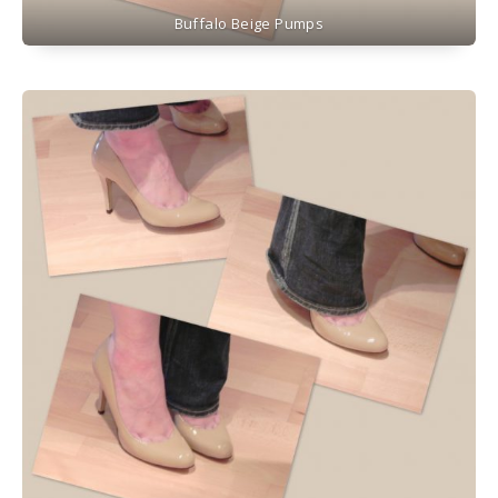
Buffalo Beige Pumps