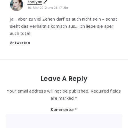
shelynx
10. Mai 2012 um 21:17 Uhr
Ja… aber zu viel Zehen darf es auch nicht sein – sonst
sieht das Verhältnis komisch aus… ich liebe sie aber
auch total!
Antworten
Leave A Reply
Your email address will not be published. Required fields
are marked *
Kommentar
*