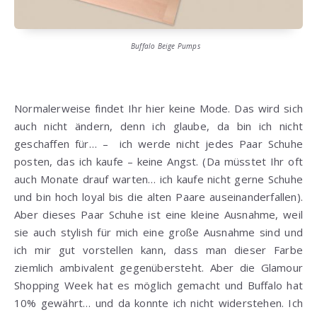
Buffalo Beige Pumps
Normalerweise findet Ihr hier keine Mode. Das wird sich
auch nicht ändern, denn ich glaube, da bin ich nicht
geschaffen für… – ich werde nicht jedes Paar Schuhe
posten, das ich kaufe – keine Angst. (Da müsstet Ihr oft
auch Monate drauf warten… ich kaufe nicht gerne Schuhe
und bin hoch loyal bis die alten Paare auseinanderfallen).
Aber dieses Paar Schuhe ist eine kleine Ausnahme, weil
sie auch stylish für mich eine große Ausnahme sind und
ich mir gut vorstellen kann, dass man dieser Farbe
ziemlich ambivalent gegenübersteht. Aber die Glamour
Shopping Week hat es möglich gemacht und Buffalo hat
10% gewährt… und da konnte ich nicht widerstehen. Ich