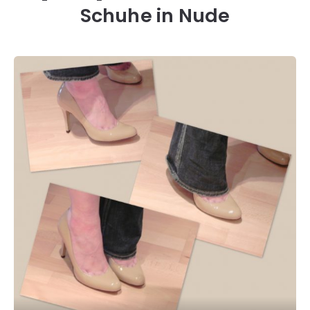
Schuhe in Nude