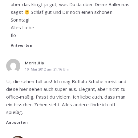
aber das klingt ja gut, was Du da über Deine Ballerinas
sagst
Schlaf gut und Dir noch einen schönen
Sonntag!
Alles Liebe
flo
Antworten
MarisLilly
10. Mai 2012 um 21:16 Uhr
Ui, die sehen toll aus! Ich mag Buffalo Schuhe meist und
diese hier sehen auch super aus. Elegant, aber nicht zu
office-mäßig. Passt du vielem. Ich liebe auch, dass man
ein bisschen Zehen sieht. Alles andere finde ich oft
spießig.
Antworten