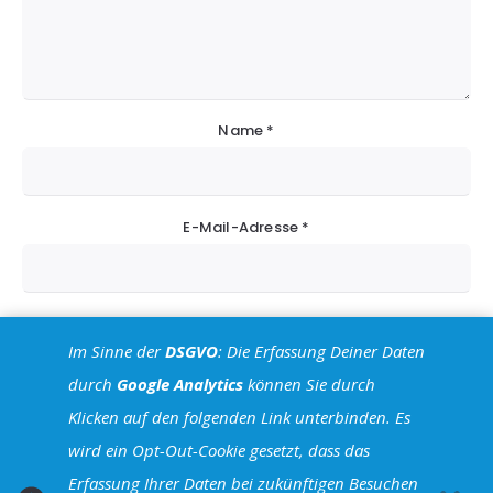
Name
*
E-Mail-Adresse
*
Website
Im Sinne der
DSGVO
: Die Erfassung Deiner Daten
durch
Google Analytics
können Sie durch
Klicken auf den folgenden Link unterbinden. Es
wird ein Opt-Out-Cookie gesetzt, dass das
Erfassung Ihrer Daten bei zukünftigen Besuchen