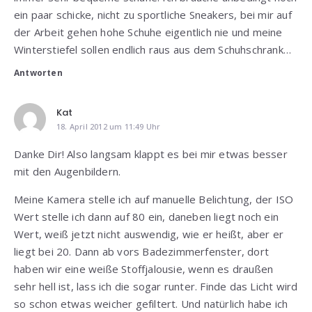
ein paar schicke, nicht zu sportliche Sneakers, bei mir auf
der Arbeit gehen hohe Schuhe eigentlich nie und meine
Winterstiefel sollen endlich raus aus dem Schuhschrank…
Antworten
Kat
18. April 2012 um 11:49 Uhr
Danke Dir! Also langsam klappt es bei mir etwas besser
mit den Augenbildern.
Meine Kamera stelle ich auf manuelle Belichtung, der ISO
Wert stelle ich dann auf 80 ein, daneben liegt noch ein
Wert, weiß jetzt nicht auswendig, wie er heißt, aber er
liegt bei 20. Dann ab vors Badezimmerfenster, dort
haben wir eine weiße Stoffjalousie, wenn es draußen
sehr hell ist, lass ich die sogar runter. Finde das Licht wird
so schon etwas weicher gefiltert. Und natürlich habe ich