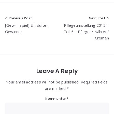
Beitragsnavigation
Previous Post
Next Post
[Gewinnspiel] Ein dufter
Pflegeumstellung 2012 –
Gewinner
Teil 5 – Pflegen/ Nähren/
Cremen
Leave A Reply
Your email address will not be published. Required fields
are marked *
Kommentar
*