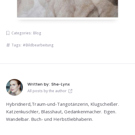
Categories:
Blog
Tags:
Bildbearbeitung
Written by:
She-Lynx
All posts by the author
Hybridnerd,Traum-und-Tangotänzerin, Klugscheißer.
Katzenkuschler, Blasshaut, Gedankenmacher. Eigen.
Wandelbar. Buch- und Herbstliebhaberin.