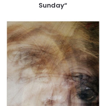
Sunday“