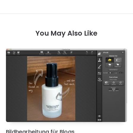
You May Also Like
Bildbearbeitung für Blogs