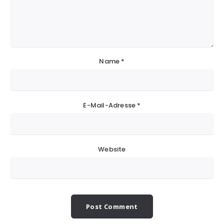
Name
*
E-Mail-Adresse
*
Website