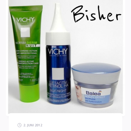
2. JUNI 2012