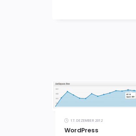
blasse
Schimmer
17. DEZEMBER 2012
WordPress