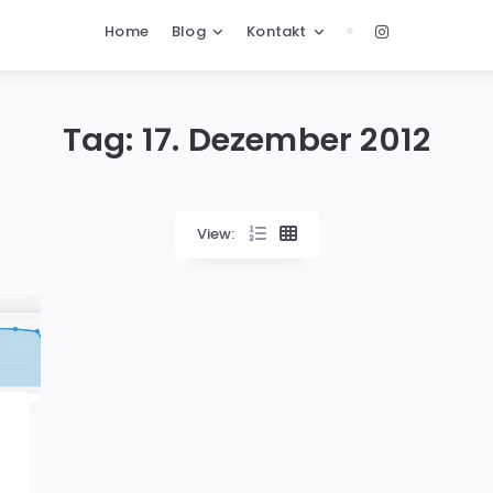
Home
Blog
Kontakt
Tag:
17. Dezember 2012
View: