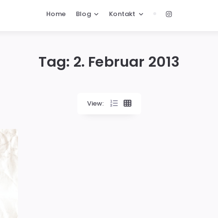
Home
Blog
Kontakt
Tag:
2. Februar 2013
View: