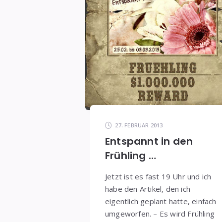
27. FEBRUAR 2013
Entspannt in den
Frühling …
Jetzt ist es fast 19 Uhr und ich
habe den Artikel, den ich
eigentlich geplant hatte, einfach
umgeworfen. – Es wird Frühling