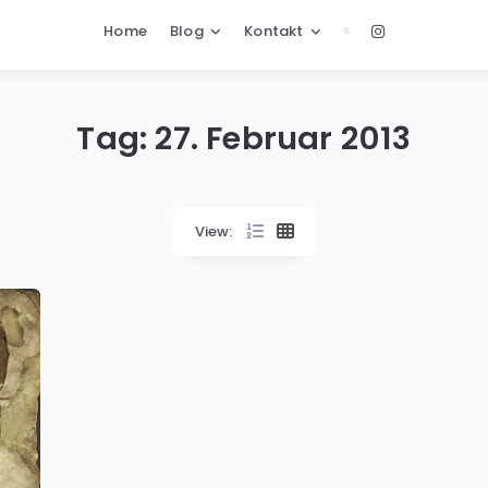
Home
Blog
Kontakt
Tag:
27. Februar 2013
View: