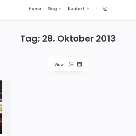
Home
Blog
Kontakt
Tag:
28. Oktober 2013
View: