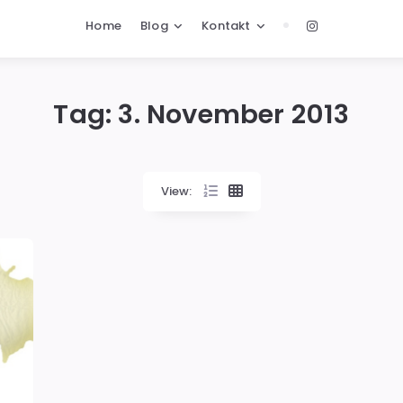
Home
Blog
Kontakt
Tag:
3. November 2013
View: