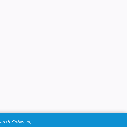
durch Klicken auf