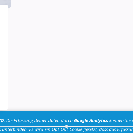
VO
: Die Erfassung Deiner Daten durch
Google Analytics
können Sie 
 unterbinden. Es wird ein Opt-Out-Cookie gesetzt, dass das Erfassun