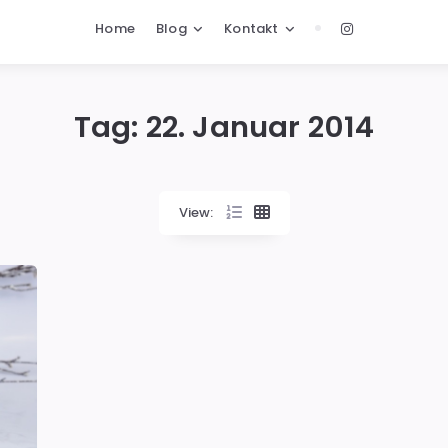
Home
Blog
Kontakt
Tag:
22. Januar 2014
View: