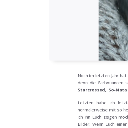
Noch im letzten Jahr hat
denn die Farbnuancen s
Starcrossed, So-Nata P
Letzten habe ich letzt
normalerweise mit so he
ich ihn Euch zeigen möc
Bilder. Wenn Euch eine