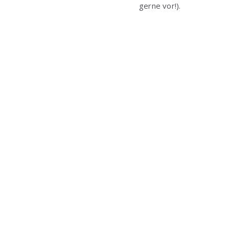
gerne vor!).