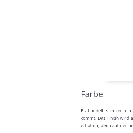
Farbe
Es handelt sich um ein
kommt. Das Finish wird a
erhalten, denn auf der h