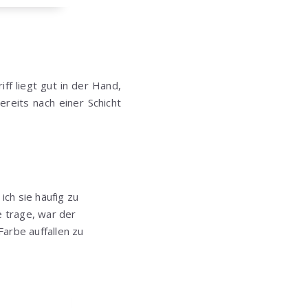
ff liegt gut in der Hand,
ereits nach einer Schicht
ich sie häufig zu
e trage, war der
arbe auffallen zu