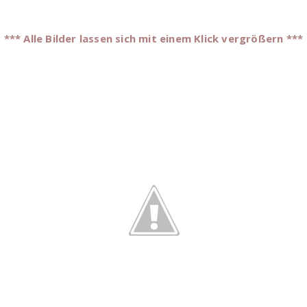
*** Alle Bilder lassen sich mit einem Klick vergrößern ***