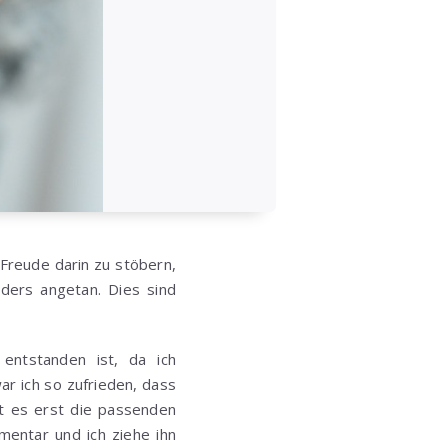
 Freude darin zu stöbern,
ders angetan. Dies sind
entstanden ist, da ich
r ich so zufrieden, dass
ht es erst die passenden
entar und ich ziehe ihn