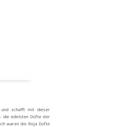
nd schafft mit dieser
 – die edelsten Düfte der
ich waren die Roja Düfte