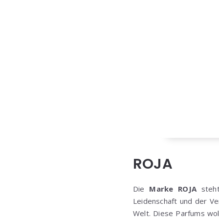
ROJA
Die
Marke ROJA
steh
Leidenschaft und der 
Welt. Diese Parfums wol