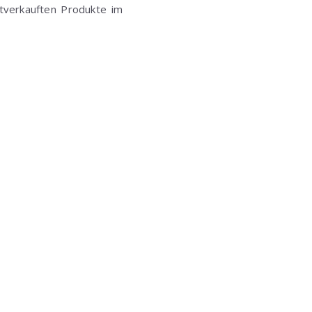
tverkauften Produkte im