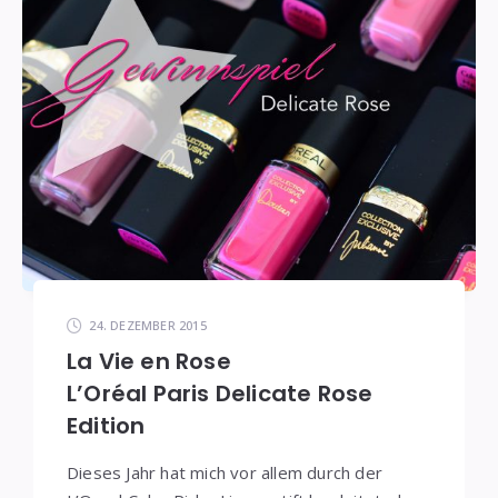
24. DEZEMBER 2015
La Vie en Rose
L’Oréal Paris Delicate Rose
Edition
Dieses Jahr hat mich vor allem durch der