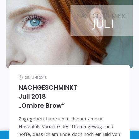
25. JUNI 2018
NACHGESCHMINKT
Juli 2018
„Ombre Brow“
Zugegeben, habe ich mich eher an eine
Hasenfuß-Variante des Thema gewagt und
hoffe, dass ich am Ende doch noch ein Bild von