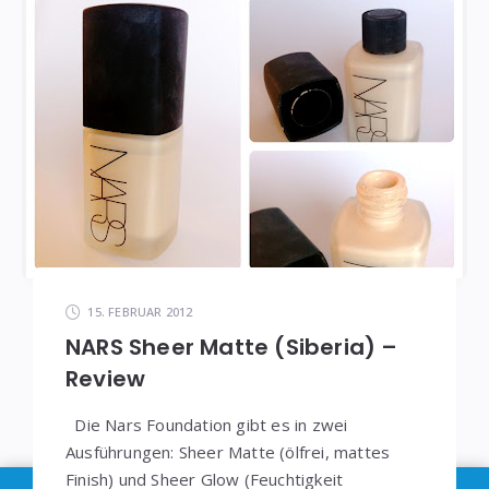
15. FEBRUAR 2012
NARS Sheer Matte (Siberia) –
Review
Die Nars Foundation gibt es in zwei
Ausführungen: Sheer Matte (ölfrei, mattes
Finish) und Sheer Glow (Feuchtigkeit