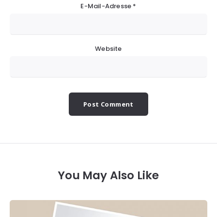
E-Mail-Adresse
*
Website
You May Also Like