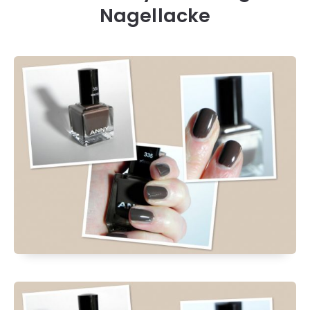
Nagellacke