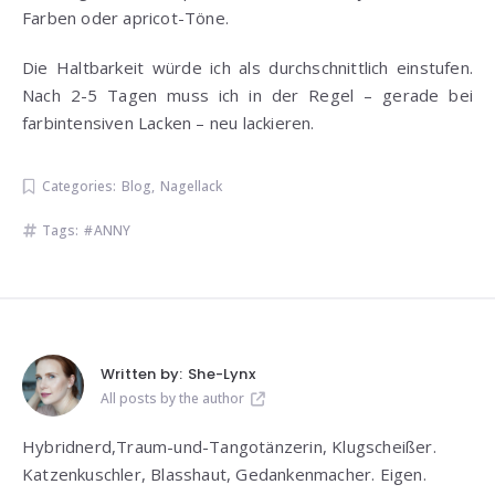
Farben oder apricot-Töne.
Die Haltbarkeit würde ich als durchschnittlich einstufen.
Nach 2-5 Tagen muss ich in der Regel – gerade bei
farbintensiven Lacken – neu lackieren.
Categories:
Blog
,
Nagellack
Tags:
ANNY
Written by:
She-Lynx
All posts by the author
Hybridnerd,Traum-und-Tangotänzerin, Klugscheißer.
Katzenkuschler, Blasshaut, Gedankenmacher. Eigen.