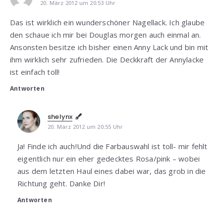
20. März 2012 um 20:53 Uhr
Das ist wirklich ein wunderschöner Nagellack. Ich glaube
den schaue ich mir bei Douglas morgen auch einmal an.
Ansonsten besitze ich bisher einen Anny Lack und bin mit
ihm wirklich sehr zufrieden. Die Deckkraft der Annylacke
ist einfach toll!
Antworten
shelynx
20. März 2012 um 20:55 Uhr
Ja! Finde ich auch!Und die Farbauswahl ist toll- mir fehlt
eigentlich nur ein eher gedecktes Rosa/pink – wobei
aus dem letzten Haul eines dabei war, das grob in die
Richtung geht. Danke Dir!
Antworten