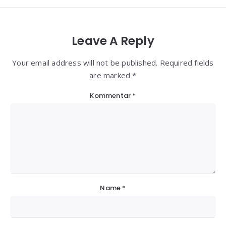
Leave A Reply
Your email address will not be published. Required fields
are marked *
Kommentar
*
Name
*