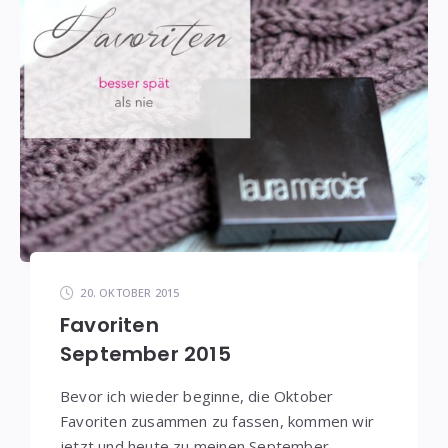
20. OKTOBER 2015
Favoriten
September 2015
Bevor ich wieder beginne, die Oktober
Favoriten zusammen zu fassen, kommen wir
jetzt und heute zu meinen September