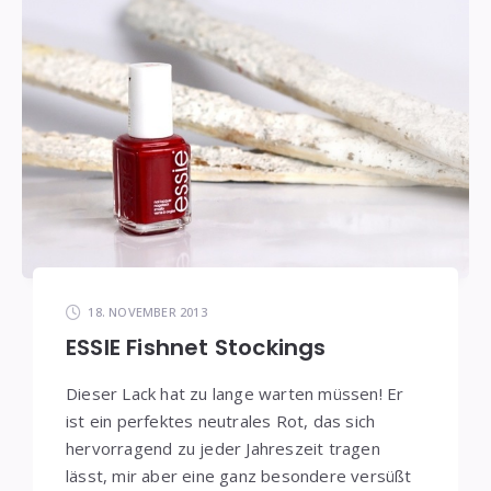
18. NOVEMBER 2013
ESSIE Fishnet Stockings
Dieser Lack hat zu lange warten müssen! Er
ist ein perfektes neutrales Rot, das sich
hervorragend zu jeder Jahreszeit tragen
lässt, mir aber eine ganz besondere versüßt