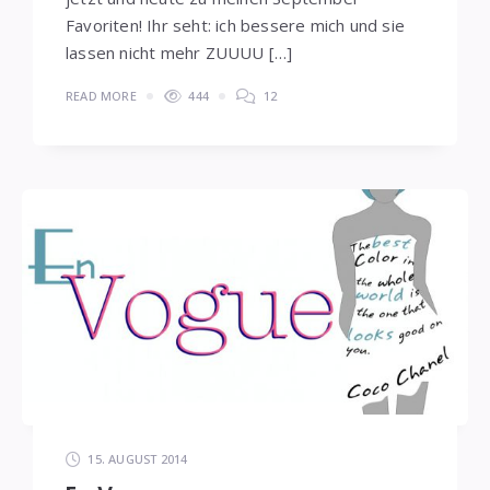
Favoriten! Ihr seht: ich bessere mich und sie
lassen nicht mehr ZUUUU […]
READ MORE
444
12
15. AUGUST 2014