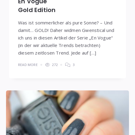
En Vogue
Gold Edition
Was ist sommerlicher als pure Sonne? – Und
damit… GOLD! Daher widmen Gwenstical und
ich uns in diesen Artikel der Serie „En Vogue“
(in der wir aktuelle Trends betrachten)
diesem zeitlosen Trend. Jede auf […]
READ MORE
272
3