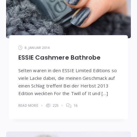
8. JANUAR 2014
ESSIE Cashmere Bathrobe
Selten waren in den ESSIE Limited Editions so
viele Lacke dabei, die meinen Geschmack auf
einen Schlag treffen! Bei der Herbst 2013
Edition weckten For the Twill of It und […]
READ MORE
225
16