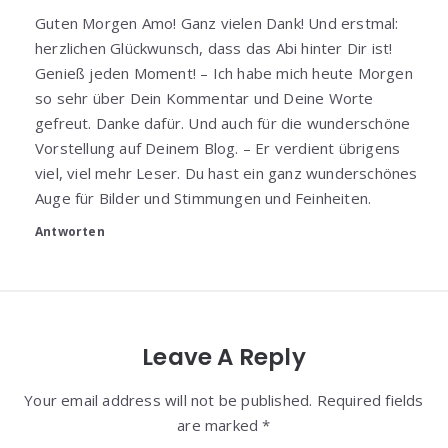
Guten Morgen Amo! Ganz vielen Dank! Und erstmal:
herzlichen Glückwunsch, dass das Abi hinter Dir ist!
Genieß jeden Moment! – Ich habe mich heute Morgen
so sehr über Dein Kommentar und Deine Worte
gefreut. Danke dafür. Und auch für die wunderschöne
Vorstellung auf Deinem Blog. – Er verdient übrigens
viel, viel mehr Leser. Du hast ein ganz wunderschönes
Auge für Bilder und Stimmungen und Feinheiten.
Antworten
Leave A Reply
Your email address will not be published. Required fields
are marked *