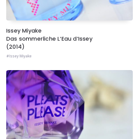
Issey Miyake
Das sommerliche L’Eau d’Issey
(2014)
Issey Miyake