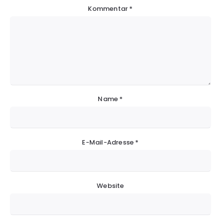
Kommentar
*
Name
*
E-Mail-Adresse
*
Website