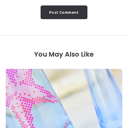
You May Also Like