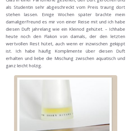
als Studentin sehr abgeschreckt vom Preis traurig dort
stehen lassen. Einige Wochen später brachte mein
damaligerFreund es mir von einer Reise mit und ich habe
diesen Duft jahrelang wie ein Kleinod gehütet. – Ichhabe
heute noch den Flakon von damals, der den letzten
wertvollen Rest hütet, auch wenn er inzwischen gekippt
ist. Ich habe häufig Komplimente über diesen Duft
erhalten und liebe die Mischung zwischen aquatisch und
ganz leicht holzig.