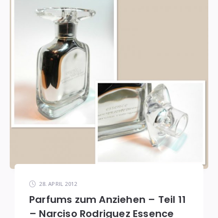
28. APRIL 2012
Parfums zum Anziehen – Teil 11
– Narciso Rodriguez Essence