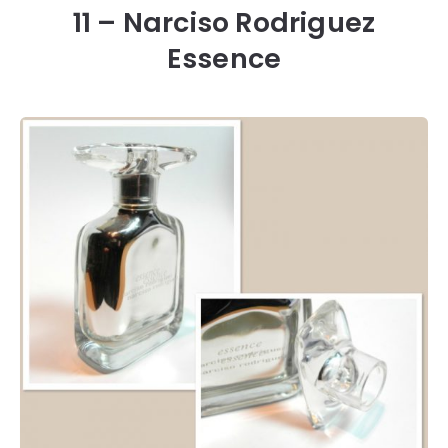
11 – Narciso Rodriguez
Essence