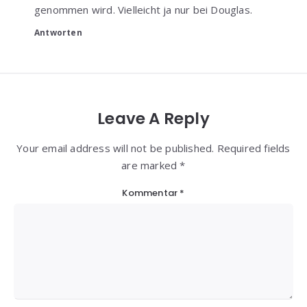
genommen wird. Vielleicht ja nur bei Douglas.
Antworten
Leave A Reply
Your email address will not be published. Required fields
are marked *
Kommentar
*