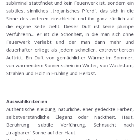
subliminal stattfindet und kein Feuerwerk ist, sondern ein
subtiles, sinnliches „trojanisches Pferd“, das sich in die
Sinne des anderen einschleicht und ihn ganz zärtlich auf
die eigene Seite zieht. Dieser Duft ist keine plumpe
Verführerin… er ist die Schönheit, in die man sich ohne
Feuerwerk verliebt und der man dann mehr und
dauerhafter erliegt als jedem schnellen, extrovertierten
Auftritt. Ein Duft von gemächlicher Wärme im Sommer,
von wärmendem Sonnenschein im Winter, von Wachstum,
Strahlen und Holz in Frühling und Herbst.
Auswahlkriterien
Authentische Kleidung, natürliche, eher gedeckte Farben,
selbstverständliche Eleganz oder Nacktheit. Haut,
Berührung, subtile Verführung. Sehnsucht nach
„tragbarer“ Sonne auf der Haut.