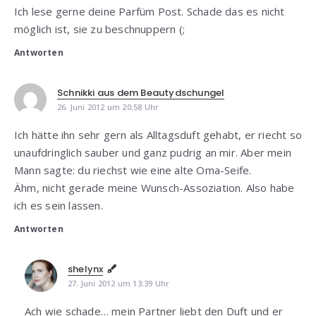
Ich lese gerne deine Parfüm Post. Schade das es nicht
möglich ist, sie zu beschnuppern (;
Antworten
Schnikki aus dem Beautydschungel
26. Juni 2012 um 20:58 Uhr
Ich hätte ihn sehr gern als Alltagsduft gehabt, er riecht so
unaufdringlich sauber und ganz pudrig an mir. Aber mein
Mann sagte: du riechst wie eine alte Oma-Seife.
Ähm, nicht gerade meine Wunsch-Assoziation. Also habe
ich es sein lassen.
Antworten
shelynx
27. Juni 2012 um 13:39 Uhr
Ach wie schade… mein Partner liebt den Duft und er