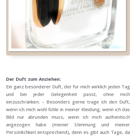
Der Duft zum Anziehen:
Ein ganz besonderer Duft, der für mich wirklich jeden Tag
und bei jeder Gelegenheit passt, ohne mich
einzuschränken. – Besonders gerne trage ich den Duft,
wenn ich mich wohl fühle in meiner Kleidung, wenn ich das
Bild nur abrunden muss, wenn ich mich authentisch
angezogen habe (meiner Stimmung und meiner
Persönlichkeit entsprechend), denn es gibt auch Tage, da