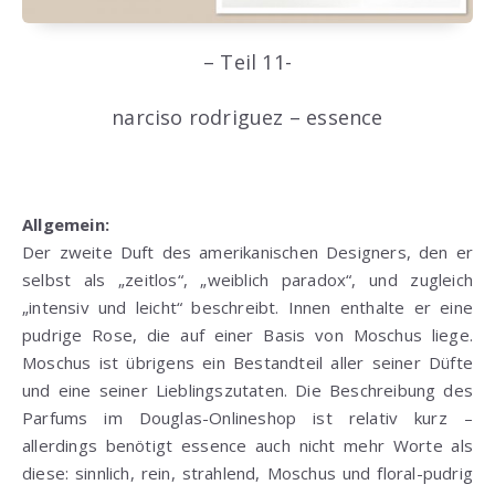
– Teil 11-
narciso rodriguez – essence
Allgemein:
Der zweite Duft des amerikanischen Designers, den er
selbst als „zeitlos“, „weiblich paradox“, und zugleich
„intensiv und leicht“ beschreibt. Innen enthalte er eine
pudrige Rose, die auf einer Basis von Moschus liege.
Moschus ist übrigens ein Bestandteil aller seiner Düfte
und eine seiner Lieblingszutaten. Die Beschreibung des
Parfums im Douglas-Onlineshop ist relativ kurz –
allerdings benötigt essence auch nicht mehr Worte als
diese: sinnlich, rein, strahlend, Moschus und floral-pudrig