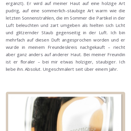
ergänzt). Er wird auf meiner Haut auf eine holzige Art
pudrig, auf eine sommerlich-staubige Art warm wie die
letzten Sonnenstrahlen, die im Sommer die Partikel in der
Luft beleuchten und zart umgeben als hielten sich Licht
und glitzernder Staub gegenseitig in der Luft. Ich bin
mehrfach auf diesen Duft angesprochen worden und er
wurde in meinem Freundeskreis nachgekauft – riecht
aber ganz anders auf anderer Haut. Bei meiner Freundin
ist er floraler – bei mir etwas holziger, staubiger. Ich
liebe ihn. Absolut. Ungeschmälert seit über einem Jahr.