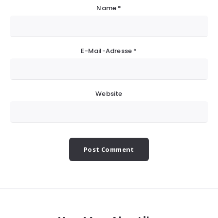
Name
*
E-Mail-Adresse
*
Website