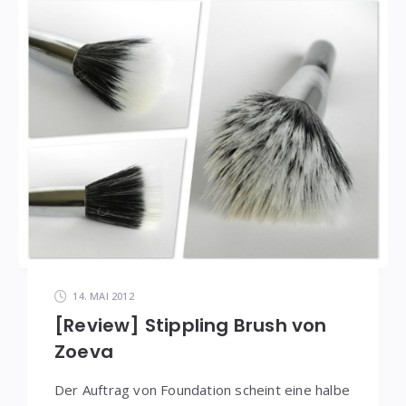
14. MAI 2012
[Review] Stippling Brush von
Zoeva
Der Auftrag von Foundation scheint eine halbe