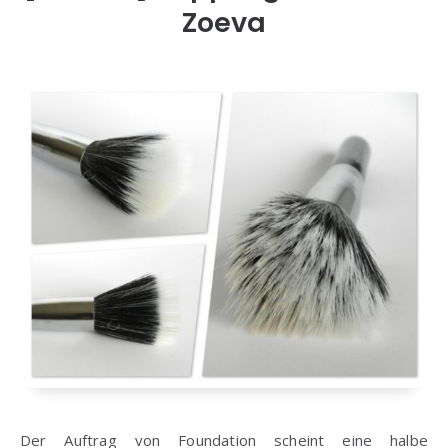
Zoeva
Der Auftrag von Foundation scheint eine halbe