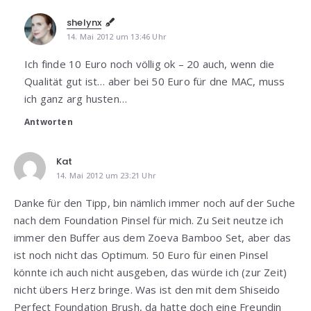
shelynx
14. Mai 2012 um 13:46 Uhr
Ich finde 10 Euro noch völlig ok – 20 auch, wenn die
Qualität gut ist… aber bei 50 Euro für dne MAC, muss
ich ganz arg husten…
Antworten
Kat
14. Mai 2012 um 23:21 Uhr
Danke für den Tipp, bin nämlich immer noch auf der Suche
nach dem Foundation Pinsel für mich. Zu Seit neutze ich
immer den Buffer aus dem Zoeva Bamboo Set, aber das
ist noch nicht das Optimum. 50 Euro für einen Pinsel
könnte ich auch nicht ausgeben, das würde ich (zur Zeit)
nicht übers Herz bringe. Was ist den mit dem Shiseido
Perfect Foundation Brush, da hatte doch eine Freundin