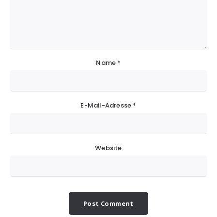
Name
*
E-Mail-Adresse
*
Website