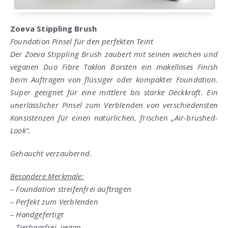
Zoeva Stippling Brush
Foundation Pinsel für den perfekten Teint
Der Zoeva Stippling Brush zaubert mit seinen weichen und
veganen Duo Fibre Taklon Borsten ein makelloses Finish
beim Auftragen von flüssiger oder kompakter Foundation.
Super geeignet für eine mittlere bis starke Deckkraft. Ein
unerlässlicher Pinsel zum Verblenden von verschiedensten
Konsistenzen für einen natürlichen, frischen „Air-brushed-
Look“.
Gehaucht verzaubernd.
Besondere Merkmale:
– Foundation streifenfrei auftragen
– Perfekt zum Verblenden
– Handgefertigt
– Tierhaarfrei, vegan