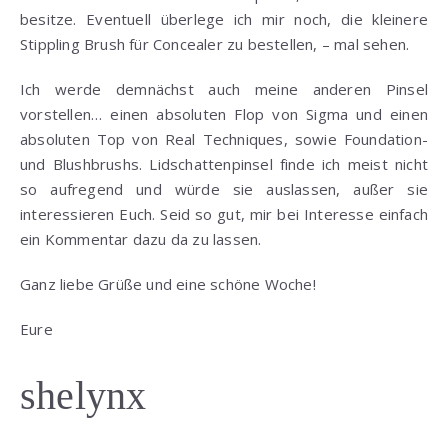
besitze. Eventuell überlege ich mir noch, die kleinere
Stippling Brush für Concealer zu bestellen, – mal sehen.
Ich werde demnächst auch meine anderen Pinsel
vorstellen… einen absoluten Flop von Sigma und einen
absoluten Top von Real Techniques, sowie Foundation-
und Blushbrushs. Lidschattenpinsel finde ich meist nicht
so aufregend und würde sie auslassen, außer sie
interessieren Euch. Seid so gut, mir bei Interesse einfach
ein Kommentar dazu da zu lassen.
Ganz liebe Grüße und eine schöne Woche!
Eure
shelynx