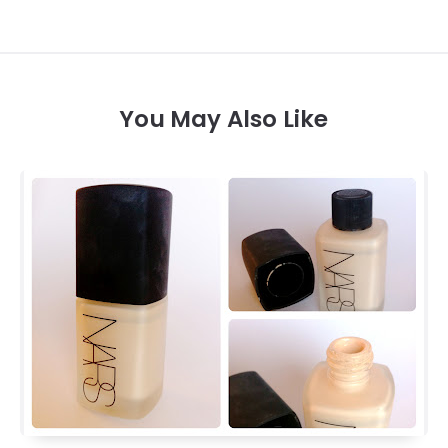
You May Also Like