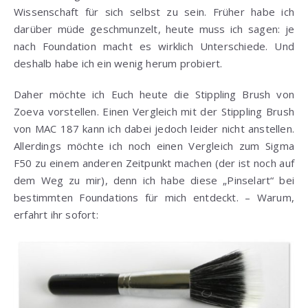
Wissenschaft für sich selbst zu sein. Früher habe ich
darüber müde geschmunzelt, heute muss ich sagen: je
nach Foundation macht es wirklich Unterschiede. Und
deshalb habe ich ein wenig herum probiert.
Daher möchte ich Euch heute die Stippling Brush von
Zoeva vorstellen. Einen Vergleich mit der Stippling Brush
von MAC 187 kann ich dabei jedoch leider nicht anstellen.
Allerdings möchte ich noch einen Vergleich zum Sigma
F50 zu einem anderen Zeitpunkt machen (der ist noch auf
dem Weg zu mir), denn ich habe diese „Pinselart“ bei
bestimmten Foundations für mich entdeckt. – Warum,
erfahrt ihr sofort: