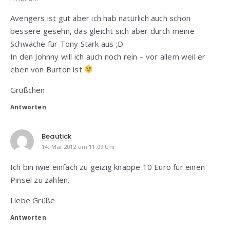
Avengers ist gut aber ich hab natürlich auch schon
bessere gesehn, das gleicht sich aber durch meine
Schwäche für Tony Stark aus ;D
In den Johnny will ich auch noch rein – vor allem weil er
eben von Burton ist
Grüßchen
Antworten
Beautick
14. Mai 2012 um 11:09 Uhr
Ich bin iwie einfach zu geizig knappe 10 Euro für einen
Pinsel zu zahlen.
Liebe Grüße
Antworten