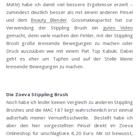
Matte
) habe ich damit viel bessere Ergebnisse erzielt –
zumindest deutlich besser als mit einem anderen Pinsel
und dem
Beauty Blender
. Gossmakeupartist hat zur
Verwendung der Stippling Brush ein
gutes Video
gemacht, denn viele machen den Fehler, mit der Stippling
Brush große kreisende Bewegungen zu machen oder
Druck auszuüben wie mit einem Flat Top Kabuki. Dabei
geht es eher um Tupfen und auf der Stelle kleine
kreisende Bewegungen zu machen.
Die Zoeva Stippling Brush
Noch habe ich leider keinen Vergleich zu anderen Stippling
Brushes und die MAC 187 liegt wahrscheinlich erst einmal
außerhalb meiner Vernunftsschwelle. Bestellt habe ich
aber den hier vorgestellten Pinsel direkt im Zoeva
Onlineshop für unschlagbare 8,20 Euro. Mir ist bewusst,