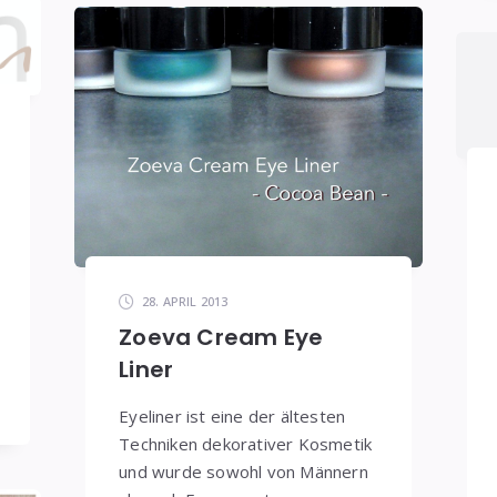
28. APRIL 2013
Zoeva Cream Eye
Liner
Eyeliner ist eine der ältesten
Techniken dekorativer Kosmetik
und wurde sowohl von Männern