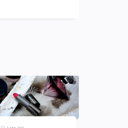
7. MAI 2015