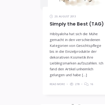
20. AUGUST 2013
Simply the Best (TAG)
Hibbyaloha hat sich die Mühe
gemacht in den verschiedenen
Kategorien von Gesichtspflege
bis in die Einzelprodukte der
dekorativen Kosmetik ihre
Lieblingsmarken aufzuzählen. Ich
fand den Artikel unheimlich
gelungen und habe […]
READ MORE
278
16