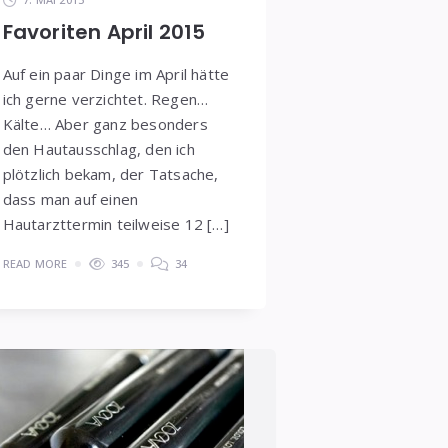
Favoriten April 2015
Auf ein paar Dinge im April hätte
ich gerne verzichtet. Regen…
Kälte… Aber ganz besonders
den Hautausschlag, den ich
plötzlich bekam, der Tatsache,
dass man auf einen
Hautarzttermin teilweise 12 […]
READ MORE
345
34