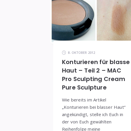
8. OKTOBER 2012
Konturieren für blasse
Haut – Teil 2 – MAC
Pro Sculpting Cream
Pure Sculpture
Wie bereits im Artikel
„Konturieren bei blasser Haut“
angekündigt, stelle ich Euch in
der von Euch gewählten
Reihenfolge meine