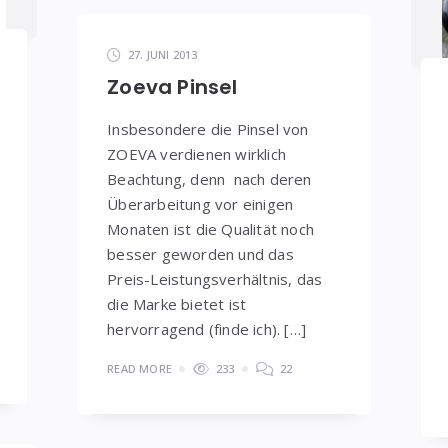
27. JUNI 2013
Zoeva Pinsel
Insbesondere die Pinsel von
ZOEVA verdienen wirklich
Beachtung, denn nach deren
Überarbeitung vor einigen
Monaten ist die Qualität noch
besser geworden und das
Preis-Leistungsverhältnis, das
die Marke bietet ist
hervorragend (finde ich). […]
READ MORE
233
22