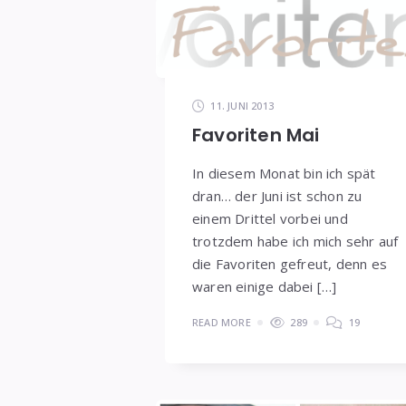
11. JUNI 2013
Favoriten Mai
In diesem Monat bin ich spät
dran… der Juni ist schon zu
einem Drittel vorbei und
trotzdem habe ich mich sehr auf
die Favoriten gefreut, denn es
waren einige dabei […]
READ MORE
289
19