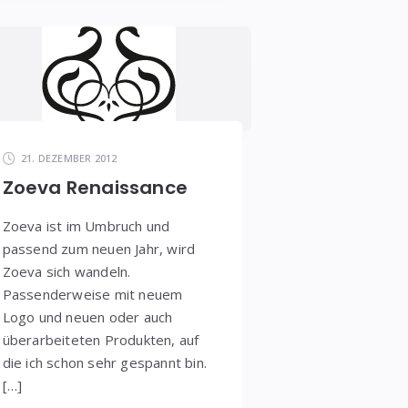
21. DEZEMBER 2012
Zoeva Renaissance
Zoeva ist im Umbruch und
passend zum neuen Jahr, wird
Zoeva sich wandeln.
Passenderweise mit neuem
Logo und neuen oder auch
überarbeiteten Produkten, auf
die ich schon sehr gespannt bin.
[…]