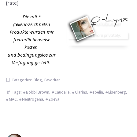
[rate]
Die mit *
gekennzeichneten
Produkte wurden mir
freundlicherweise
kosten-
und bedingungslos zur
Verfügung gestellt.
Categories:
Blog
,
Favoriten
Tags:
Bobbi Brown
,
Caudalie
,
Clarins
,
ebelin
,
Eisenberg
,
MAC
,
Neutrogena
,
Zoeva