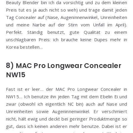
Beauty Blender bin ich da vorsichtig und zu dem kleinen
Preis tut es ja auch nicht so weh) und trage damit jeden
Tag Concealer auf (Nase, Augeninnenwinkel, Unreinheiten
und meine Narbe auf der Stirn vom Unfall im April).
Perfekt. Ständig benutzt, gute Qualität zu einem
unschlagbaren Preis: ich brauche keine Dupes mehr in
Korea bestellen…
8) MAC Pro Longwear Concealer
NW15
Fast ist er leer… der MAC Pro Longwear Concealer in
NW15… Ich benutze ihn jeden Tag mit dem Ebelin Ei und
zwar (obwohl ich eigentlich NC bin) auch auf Nase und
Unreinheiten sowie Augeninnenwinkel. Er verschmiert
nicht, hält ewig und deckt bei geringer Produktmenge so
gut, dass ich keinen anderen mehr benutze. Dabei ist er