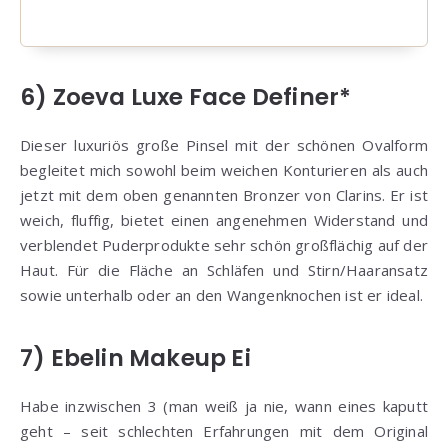
6) Zoeva Luxe Face Definer*
Dieser luxuriös große Pinsel mit der schönen Ovalform
begleitet mich sowohl beim weichen Konturieren als auch
jetzt mit dem oben genannten Bronzer von Clarins. Er ist
weich, fluffig, bietet einen angenehmen Widerstand und
verblendet Puderprodukte sehr schön großflächig auf der
Haut. Für die Fläche an Schläfen und Stirn/Haaransatz
sowie unterhalb oder an den Wangenknochen ist er ideal.
7) Ebelin Makeup Ei
Habe inzwischen 3 (man weiß ja nie, wann eines kaputt
geht – seit schlechten Erfahrungen mit dem Original