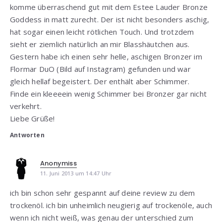
komme überraschend gut mit dem Estee Lauder Bronze
Goddess in matt zurecht. Der ist nicht besonders aschig,
hat sogar einen leicht rötlichen Touch. Und trotzdem
sieht er ziemlich natürlich an mir Blasshäutchen aus.
Gestern habe ich einen sehr helle, aschigen Bronzer im
Flormar DuO (Bild auf Instagram) gefunden und war
gleich hellaf begeistert. Der enthält aber Schimmer.
Finde ein kleeeein wenig Schimmer bei Bronzer gar nicht
verkehrt.
Liebe Grüße!
Antworten
Anonymiss
11. Juni 2013 um 14:47 Uhr
ich bin schon sehr gespannt auf deine review zu dem
trockenöl. ich bin unheimlich neugierig auf trockenöle, auch
wenn ich nicht weiß, was genau der unterschied zum