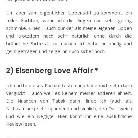
Um aber zum eigentlichen Lippenstift zu kommen… ein
toller Farbton, wenn ich die Augen nur sehr gering
schminke. Einen Hauch dunkler als meine eigenen Lippen
und trotzdem noch sehr natürlich ohne durch die
bräunliche Farbe alt zu machen. Ich habe ihn häufig und
gern getragen und zeige ihn Euch sicher noch!
2) Eisenberg Love Affair *
Ich durfte dieses Parfum testen und habe mich sehr darin
verguckt – auch weil es keinem meiner anderen ähnelt.
Die Nuancen von Tabak darin, finde ich (auch als
Nichtraucher) sehr spannend und sinnlich, den Duft weich
und wie ein Negligé.
Hier
könnt Ihr eine ausführliche
Review lesen.