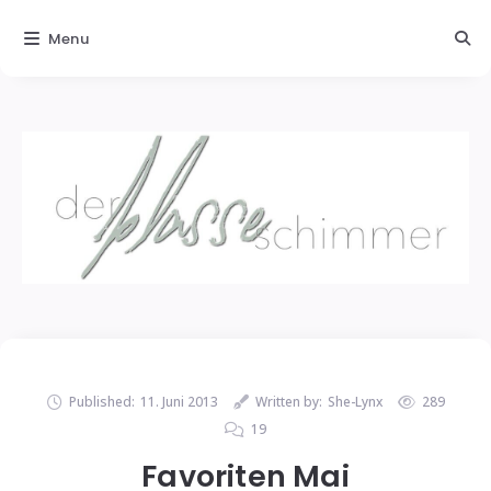
Menu
Published:
11. Juni 2013
Written by:
She-Lynx
289
19
Favoriten Mai