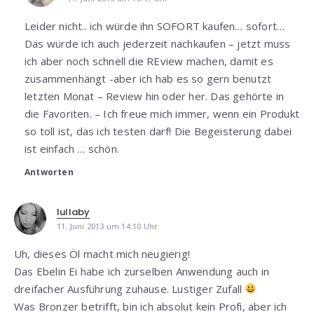
Leider nicht.. ich würde ihn SOFORT kaufen… sofort…
Das würde ich auch jederzeit nachkaufen – jetzt muss
ich aber noch schnell die REview machen, damit es
zusammenhängt -aber ich hab es so gern benutzt
letzten Monat – Review hin oder her. Das gehörte in
die Favoriten. – Ich freue mich immer, wenn ein Produkt
so toll ist, das ich testen darf! Die Begeisterung dabei
ist einfach … schön.
Antworten
lullaby
11. Juni 2013 um 14:10 Uhr
Uh, dieses Öl macht mich neugierig!
Das Ebelin Ei habe ich zurselben Anwendung auch in
dreifacher Ausführung zuhause. Lustiger Zufall
Was Bronzer betrifft, bin ich absolut kein Profi, aber ich