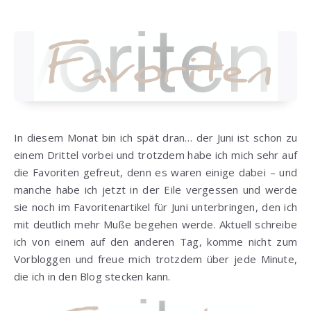
In diesem Monat bin ich spät dran… der Juni ist schon zu
einem Drittel vorbei und trotzdem habe ich mich sehr auf
die Favoriten gefreut, denn es waren einige dabei – und
manche habe ich jetzt in der Eile vergessen und werde
sie noch im Favoritenartikel für Juni unterbringen, den ich
mit deutlich mehr Muße begehen werde. Aktuell schreibe
ich von einem auf den anderen Tag, komme nicht zum
Vorbloggen und freue mich trotzdem über jede Minute,
die ich in den Blog stecken kann.