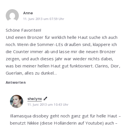
Anne
11. Juni 2013 um 07:59 Uhr
Schöne Favoriten!
Und einen Bronzer für wirklich helle Haut suche ich auch
noch. Wenn die Sommer-LEs draußen sind, klappere ich
die Counter immer ab und lasse mir die neuen Bronzer
zeigen, und auch dieses Jahr war wieder nichts dabei,
was bei meiner hellen Haut gut funktioniert. Clarins, Dior,
Guerlain, alles zu dunkel…
Antworten
shelynx
11. Juni 2013 um 10:43 Uhr
Illamasqua disobey geht noch ganz gut für helle Haut –
benutzt Nikkie (diese Holländerin auf Youtube) auch –