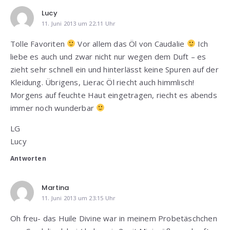
Lucy
11. Juni 2013 um 22:11 Uhr
Tolle Favoriten
Vor allem das Öl von Caudalie
Ich
liebe es auch und zwar nicht nur wegen dem Duft – es
zieht sehr schnell ein und hinterlässt keine Spuren auf der
Kleidung. Übrigens, Lierac Öl riecht auch himmlisch!
Morgens auf feuchte Haut eingetragen, riecht es abends
immer noch wunderbar
LG
Lucy
Antworten
Martina
11. Juni 2013 um 23:15 Uhr
Oh freu- das Huile Divine war in meinem Probetäschchen