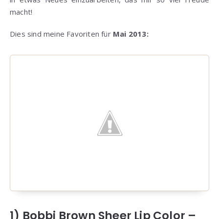
macht!
Dies sind meine Favoriten für
Mai 2013:
1) Bobbi Brown Sheer Lip Color –