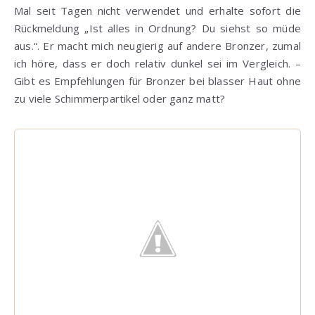
Mal seit Tagen nicht verwendet und erhalte sofort die
Rückmeldung „Ist alles in Ordnung? Du siehst so müde
aus.“. Er macht mich neugierig auf andere Bronzer, zumal
ich höre, dass er doch relativ dunkel sei im Vergleich. –
Gibt es Empfehlungen für Bronzer bei blasser Haut ohne
zu viele Schimmerpartikel oder ganz matt?