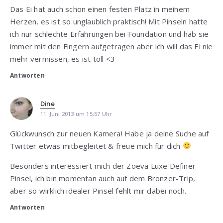
Das Ei hat auch schon einen festen Platz in meinem
Herzen, es ist so unglaublich praktisch! Mit Pinseln hatte
ich nur schlechte Erfahrungen bei Foundation und hab sie
immer mit den Fingern aufgetragen aber ich will das Ei nie
mehr vermissen, es ist toll <3
Antworten
Dine
11. Juni 2013 um 15:57 Uhr
Glückwunsch zur neuen Kamera! Habe ja deine Suche auf
Twitter etwas mitbegleitet & freue mich für dich
Besonders interessiert mich der Zoeva Luxe Definer
Pinsel, ich bin momentan auch auf dem Bronzer-Trip,
aber so wirklich idealer Pinsel fehlt mir dabei noch.
Antworten