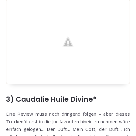
3) Caudalie Huile Divine*
Eine Review muss noch dringend folgen – aber dieses
Trockenöl erst in die Junifavoriten hinein zu nehmen wäre
einfach gelogen… Der Duft… Mein Gott, der Duft… ich