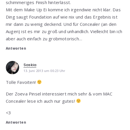
schimmeriges Finish hinterlässt.
Mit dem Make Up Ei komme ich irgendwie nicht klar. Das
Ding saugt Foundation auf wie nix und das Ergebnis ist
mir dann zu wenig deckend. Und für Concealer (an den
Augen) ist es mir zu groß und unhandlich. Vielleicht bin ich
aber auch einfach zu grobmotorisch…
Antworten
Saskia
13. Juni 2013 um 00:23 Uhr
Tolle Favoiten!
Der Zoeva Pinsel interessiert mich sehr & vom MAC
Concealer lese ich auch nur gutes!
<3
Antworten