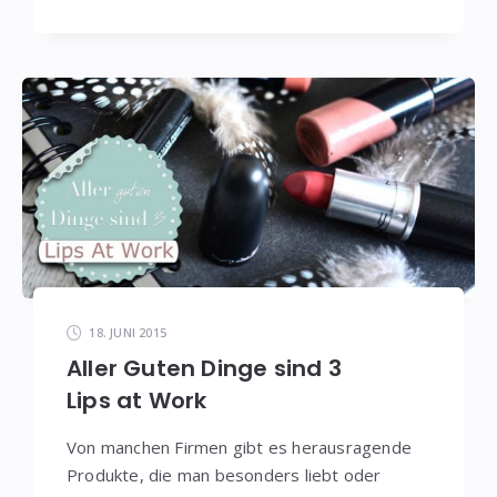
18. JUNI 2015
Aller Guten Dinge sind 3
Lips at Work
Von manchen Firmen gibt es herausragende
Produkte, die man besonders liebt oder