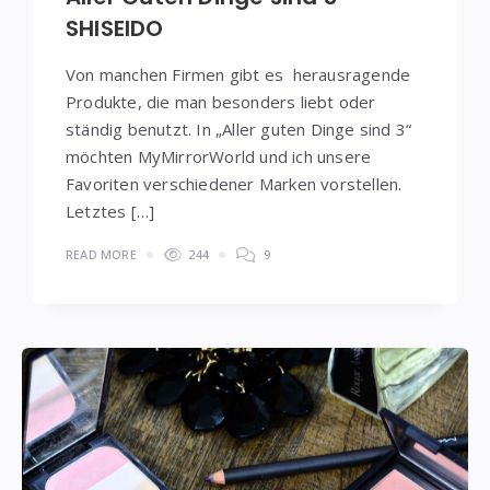
SHISEIDO
Von manchen Firmen gibt es herausragende
Produkte, die man besonders liebt oder
ständig benutzt. In „Aller guten Dinge sind 3“
möchten MyMirrorWorld und ich unsere
Favoriten verschiedener Marken vorstellen.
Letztes […]
READ MORE
244
9