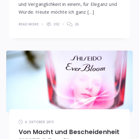
und Vergänglichkeit in einem, für Eleganz und
Würde. Heute möchte ich ganz […]
READ MORE
392
26
4. OKTOBER 2015
Von Macht und Bescheidenheit