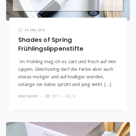
29. MAI 2016
Shades of Spring
Frühlingslippenstifte
Im Frühling mag ich es zart und frisch auf den
Lippen. Gleichzeitig darf die Farbe aber auch
etwas mutiger und auf knalliger werden,
solange sie dabei sprüht und jung wirkt. […]
READ MORE
211
5