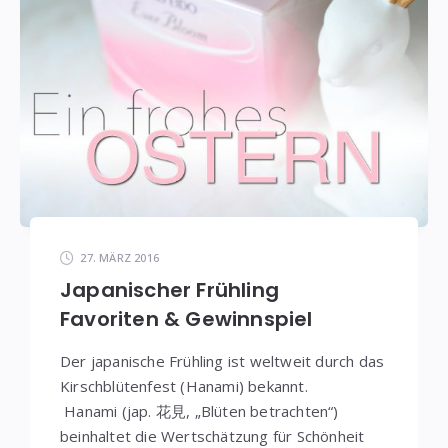
27. MÄRZ 2016
Japanischer Frühling
Favoriten & Gewinnspiel
Der japanische Frühling ist weltweit durch das
Kirschblütenfest (Hanami) bekannt.
Hanami (jap. 花見, „Blüten betrachten“)
beinhaltet die Wertschätzung für Schönheit