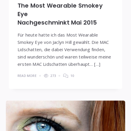
The Most Wearable Smokey
Eye
Nachgeschminkt Mai 2015
Für heute hatte ich das Most Wearable
Smokey Eye von Jaclyn Hill gewählt. Die MAC
Lidschatten, die dabei Verwendung finden,
sind wunderschön und waren teilweise meine
ersten MAC Lidschatten überhaupt… […]
READ MORE
273
10