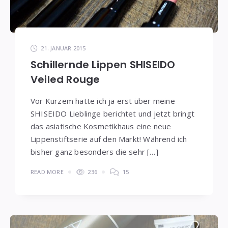
21. JANUAR 2015
Schillernde Lippen SHISEIDO
Veiled Rouge
Vor Kurzem hatte ich ja erst über meine
SHISEIDO Lieblinge berichtet und jetzt bringt
das asiatische Kosmetikhaus eine neue
Lippenstiftserie auf den Markt! Während ich
bisher ganz besonders die sehr […]
READ MORE
236
15