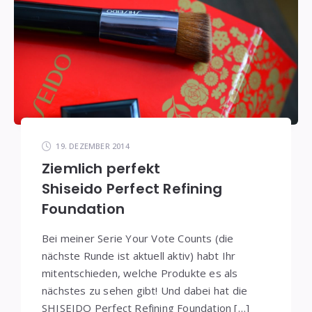
19. DEZEMBER 2014
Ziemlich perfekt
Shiseido Perfect Refining
Foundation
Bei meiner Serie Your Vote Counts (die
nächste Runde ist aktuell aktiv) habt Ihr
mitentschieden, welche Produkte es als
nächstes zu sehen gibt! Und dabei hat die
SHISEIDO Perfect Refining Foundation […]