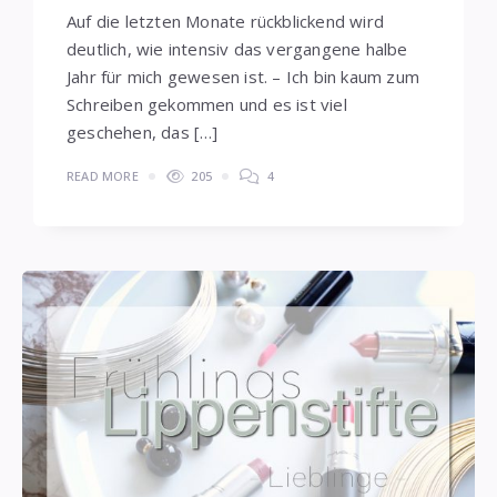
Auf die letzten Monate rückblickend wird
deutlich, wie intensiv das vergangene halbe
Jahr für mich gewesen ist. – Ich bin kaum zum
Schreiben gekommen und es ist viel
geschehen, das […]
READ MORE
205
4