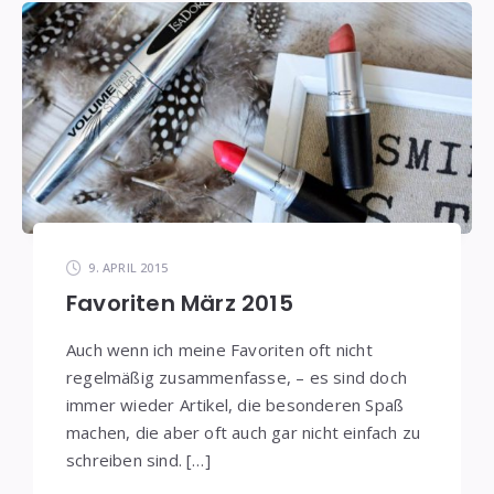
9. APRIL 2015
Favoriten März 2015
Auch wenn ich meine Favoriten oft nicht
regelmäßig zusammenfasse, – es sind doch
immer wieder Artikel, die besonderen Spaß
machen, die aber oft auch gar nicht einfach zu
schreiben sind. […]