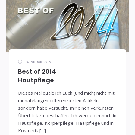
19. JANUAR 2015
Best of 2014
Hautpflege
Dieses Mal quäle ich Euch (und mich) nicht mit
monatelangen differenzierten Artikeln,
sondern habe versucht, mir einen verkürzten
Überblick zu beschaffen. Ich werde dennoch in
Hautpflege, Körperpflege, Haarpflege und in
Kosmetik […]