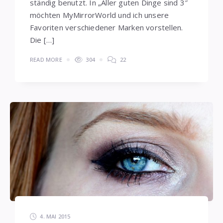
ständig benutzt. In „Aller guten Dinge sind 3″
möchten MyMirrorWorld und ich unsere
Favoriten verschiedener Marken vorstellen.
Die […]
READ MORE
304
22
4. MAI 2015