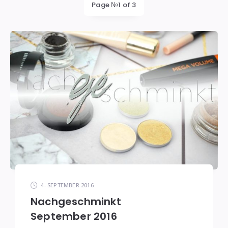
Page №1 of 3
4. SEPTEMBER 2016
Nachgeschminkt
September 2016