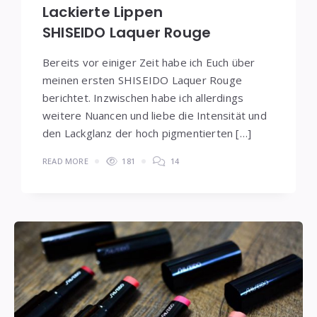
Lackierte Lippen
SHISEIDO Laquer Rouge
Bereits vor einiger Zeit habe ich Euch über
meinen ersten SHISEIDO Laquer Rouge
berichtet. Inzwischen habe ich allerdings
weitere Nuancen und liebe die Intensität und
den Lackglanz der hoch pigmentierten […]
READ MORE
181
14