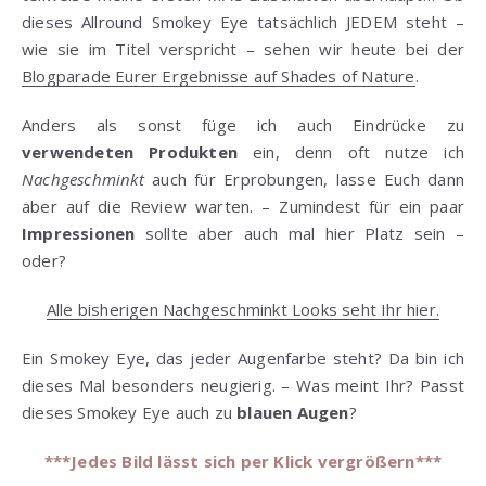
dieses Allround Smokey Eye tatsächlich JEDEM steht –
wie sie im Titel verspricht – sehen wir heute bei der
Blogparade Eurer Ergebnisse auf Shades of Nature
.
Anders als sonst füge ich auch Eindrücke zu
verwendeten Produkten
ein, denn oft nutze ich
Nachgeschminkt
auch für Erprobungen, lasse Euch dann
aber auf die Review warten. – Zumindest für ein paar
Impressionen
sollte aber auch mal hier Platz sein –
oder?
Alle bisherigen Nachgeschminkt Looks seht Ihr hier.
Ein Smokey Eye, das jeder Augenfarbe steht? Da bin ich
dieses Mal besonders neugierig. – Was meint Ihr? Passt
dieses Smokey Eye auch zu
blauen Augen
?
***Jedes Bild lässt sich per Klick vergrößern***