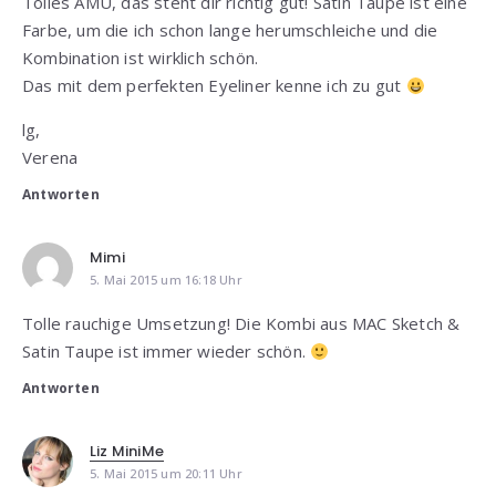
Tolles AMU, das steht dir richtig gut! Satin Taupe ist eine
Farbe, um die ich schon lange herumschleiche und die
Kombination ist wirklich schön.
Das mit dem perfekten Eyeliner kenne ich zu gut
lg,
Verena
Antworten
Mimi
5. Mai 2015 um 16:18 Uhr
Tolle rauchige Umsetzung! Die Kombi aus MAC Sketch &
Satin Taupe ist immer wieder schön.
Antworten
Liz MiniMe
5. Mai 2015 um 20:11 Uhr