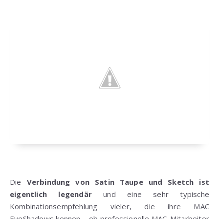
Die
Verbindung von Satin Taupe und Sketch ist
eigentlich legendär
und eine sehr typische
Kombinationsempfehlung vieler, die ihre MAC
EyeShadows kennen – ob professionelle MAC-Mitarbeiter