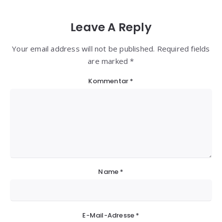
Leave A Reply
Your email address will not be published. Required fields
are marked *
Kommentar
*
Name
*
E-Mail-Adresse
*