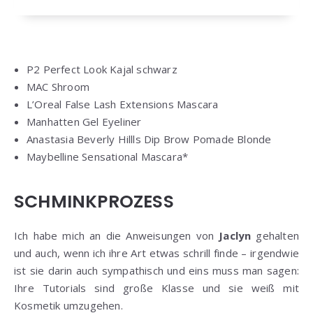
P2 Perfect Look Kajal schwarz
MAC Shroom
L’Oreal False Lash Extensions Mascara
Manhatten Gel Eyeliner
Anastasia Beverly Hillls Dip Brow Pomade Blonde
Maybelline Sensational Mascara*
SCHMINKPROZESS
Ich habe mich an die Anweisungen von
Jaclyn
gehalten
und auch, wenn ich ihre Art etwas schrill finde – irgendwie
ist sie darin auch sympathisch und eins muss man sagen:
Ihre Tutorials sind große Klasse und sie weiß mit
Kosmetik umzugehen.