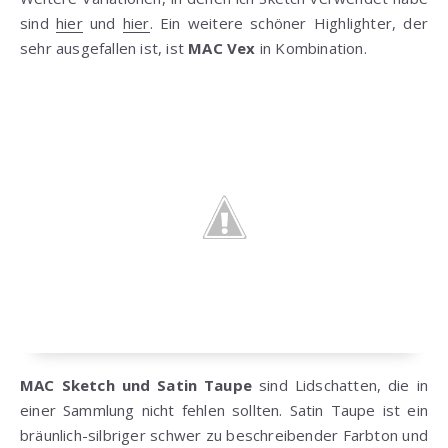
sind
hier
und
hier
. Ein weitere schöner Highlighter, der
sehr ausgefallen ist, ist
MAC Vex
in Kombination.
MAC Sketch und Satin Taupe
sind Lidschatten, die in
einer Sammlung nicht fehlen sollten. Satin Taupe ist ein
bräunlich-silbriger schwer zu beschreibender Farbton und