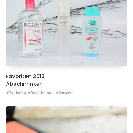
Favoriten 2013
Abschminken
Bioderma
,
Rival de Loop
,
Shiseido