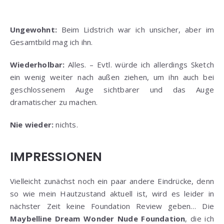
Ungewohnt:
Beim Lidstrich war ich unsicher, aber im
Gesamtbild mag ich ihn.
Wiederholbar:
Alles. – Evtl. würde ich allerdings Sketch
ein wenig weiter nach außen ziehen, um ihn auch bei
geschlossenem Auge sichtbarer und das Auge
dramatischer zu machen.
Nie wieder:
nichts.
IMPRESSIONEN
Vielleicht zunächst noch ein paar andere Eindrücke, denn
so wie mein Hautzustand aktuell ist, wird es leider in
nächster Zeit keine Foundation Review geben… Die
Maybelline Dream Wonder Nude Foundation
, die ich