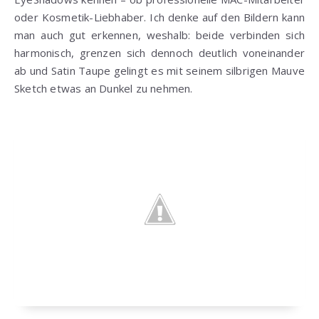
oder Kosmetik-Liebhaber. Ich denke auf den Bildern kann
man auch gut erkennen, weshalb: beide verbinden sich
harmonisch, grenzen sich dennoch deutlich voneinander
ab und Satin Taupe gelingt es mit seinem silbrigen Mauve
Sketch etwas an Dunkel zu nehmen.