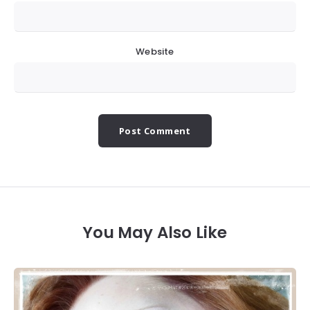
Website
You May Also Like