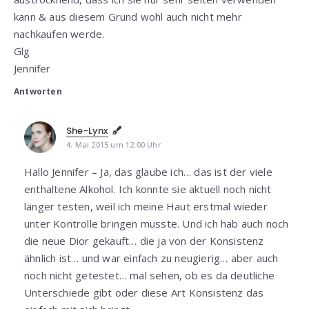
kann & aus diesem Grund wohl auch nicht mehr
nachkaufen werde.
Glg
Jennifer
Antworten
She-Lynx
4. Mai 2015 um 12:00 Uhr
Hallo Jennifer – Ja, das glaube ich… das ist der viele
enthaltene Alkohol. Ich konnte sie aktuell noch nicht
länger testen, weil ich meine Haut erstmal wieder
unter Kontrolle bringen musste. Und ich hab auch noch
die neue Dior gekauft… die ja von der Konsistenz
ähnlich ist… und war einfach zu neugierig… aber auch
noch nicht getestet… mal sehen, ob es da deutliche
Unterschiede gibt oder diese Art Konsistenz das