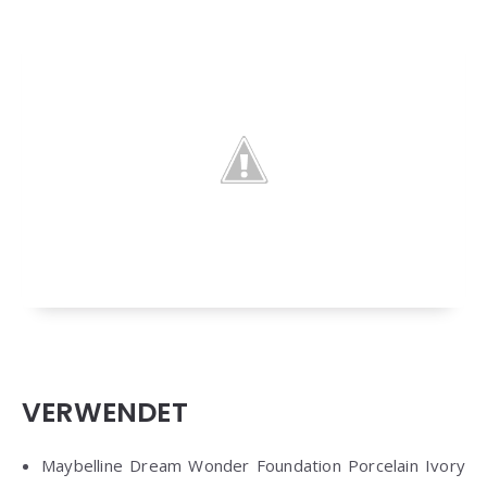
VERWENDET
Maybelline Dream Wonder Foundation Porcelain Ivory