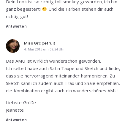
Dein Look ist so richtig toll smokey geworden, ich bin
ganz begeistert!
Und die Farben stehen dir auch
richtig gut!
Antworten
Miss Grapefruit
4. Mai 2015 um 09:24 Uhr
Das AMU ist wirklich wunderschön geworden.
Ich selbst habe auch Satin Taupe und Sketch und finde,
dass sie hervorragend miteinander harmonieren. Zu
Sketch kann ich zudem auch Trax und Shale empfehlen,
die Kombination ergibt auch ein wunderschönes AMU.
Liebste Grüße
Jeanette
Antworten