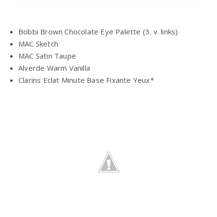
Bobbi Brown Chocolate Eye Palette (3. v. links)
MAC Sketch
MAC Satin Taupe
Alverde Warm Vanilla
Clarins Eclat Minute Base Fixante Yeux*