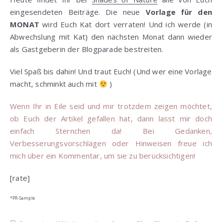
eingesendeten Beiträge. Die neue
Vorlage für den
MONAT
wird Euch Kat dort verraten! Und ich werde (in
Abwechslung mit Kat) den nächsten Monat dann wieder
als Gastgeberin der Blogparade bestreiten.
Viel Spaß bis dahin! Und traut Euch! (Und wer eine Vorlage
macht, schminkt auch mit
)
Wenn Ihr in Eile seid und mir trotzdem zeigen möchtet,
ob Euch der Artikel gefallen hat, dann lasst mir doch
einfach Sternchen da! Bei Gedanken,
Verbesserungsvorschlägen oder Hinweisen freue ich
mich über ein Kommentar, um sie zu berücksichtigen!
[rate]
*PR-Sample