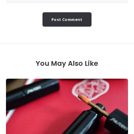
You May Also Like