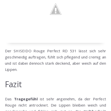
Der SHISEIDO Rouge Perfect RD 531 lässt sich sehr
geschmeidig auftragen, fühlt sich pflegend und cremig an
und ist dabei dennoch stark deckend, aber weich auf den
Lippen.
Fazit
Das
Tragegefühl
ist sehr angenehm, da der Perfect
Rouge nicht antrocknet. Die Lippen bleiben weich und