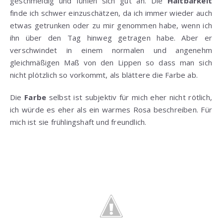
geschmeidig und fühlen sich gut an. Die
Haltbarkeit
finde ich schwer einzuschätzen, da ich immer wieder auch
etwas getrunken oder zu mir genommen habe, wenn ich
ihn über den Tag hinweg getragen habe. Aber er
verschwindet in einem normalen und angenehm
gleichmäßigen Maß von den Lippen so dass man sich
nicht plötzlich so vorkommt, als blättere die Farbe ab.
Die
Farbe
selbst ist subjektiv für mich eher nicht rötlich,
ich würde es eher als ein warmes Rosa beschreiben. Für
mich ist sie frühlingshaft und freundlich.