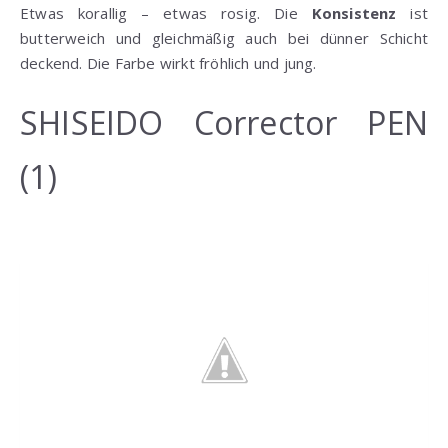
Etwas korallig – etwas rosig. Die
Konsistenz
ist
butterweich und gleichmäßig auch bei dünner Schicht
deckend. Die Farbe wirkt fröhlich und jung.
SHISEIDO Corrector PEN
(1)