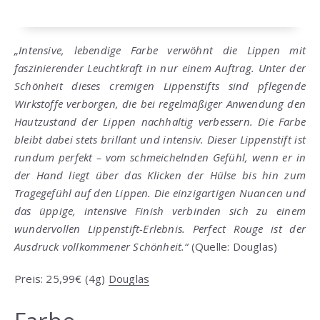
„Intensive, lebendige Farbe verwöhnt die Lippen mit
faszinierender Leuchtkraft in nur einem Auftrag. Unter der
Schönheit dieses cremigen Lippenstifts sind pflegende
Wirkstoffe verborgen, die bei regelmäßiger Anwendung den
Hautzustand der Lippen nachhaltig verbessern. Die Farbe
bleibt dabei stets brillant und intensiv. Dieser Lippenstift ist
rundum perfekt – vom schmeichelnden Gefühl, wenn er in
der Hand liegt über das Klicken der Hülse bis hin zum
Tragegefühl auf den
Lippen. Die einzigartigen Nuancen und
das üppige, intensive Finish verbinden sich zu einem
wundervollen Lippenstift-Erlebnis. Perfect Rouge ist der
Ausdruck vollkommener Schönheit.“
(Quelle: Douglas)
Preis: 25,99€ (4g)
Douglas