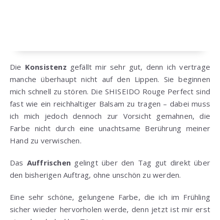
Die
Konsistenz
gefällt mir sehr gut, denn ich vertrage
manche überhaupt nicht auf den Lippen. Sie beginnen
mich schnell zu stören. Die SHISEIDO Rouge Perfect sind
fast wie ein reichhaltiger Balsam zu tragen – dabei muss
ich mich jedoch dennoch zur Vorsicht gemahnen, die
Farbe nicht durch eine unachtsame Berührung meiner
Hand zu verwischen.
Das
Auffrischen
gelingt über den Tag gut direkt über
den bisherigen Auftrag, ohne unschön zu werden.
Eine sehr schöne, gelungene Farbe, die ich im Frühling
sicher wieder hervorholen werde, denn jetzt ist mir erst