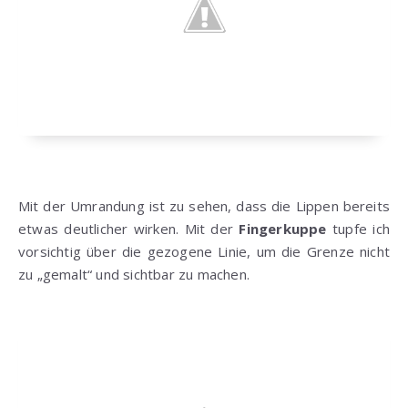
Mit der Umrandung ist zu sehen, dass die Lippen bereits
etwas deutlicher wirken. Mit der
Fingerkuppe
tupfe ich
vorsichtig über die gezogene Linie, um die Grenze nicht
zu „gemalt“ und sichtbar zu machen.