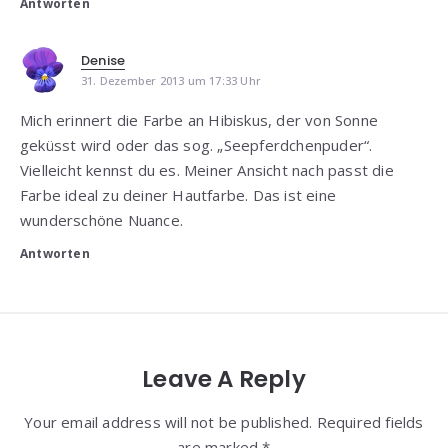
Antworten
Denise
31. Dezember 2013 um 17:33 Uhr
Mich erinnert die Farbe an Hibiskus, der von Sonne
geküsst wird oder das sog. „Seepferdchenpuder“.
Vielleicht kennst du es. Meiner Ansicht nach passt die
Farbe ideal zu deiner Hautfarbe. Das ist eine
wunderschöne Nuance.
Antworten
Leave A Reply
Your email address will not be published. Required fields
are marked *