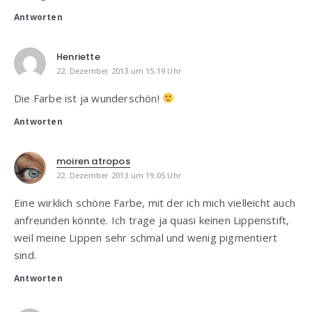
Antworten
Henriette
22. Dezember 2013 um 15:19 Uhr
Die Farbe ist ja wunderschön!
Antworten
moiren atropos
22. Dezember 2013 um 19:05 Uhr
Eine wirklich schöne Farbe, mit der ich mich vielleicht auch
anfreunden könnte. Ich trage ja quasi keinen Lippenstift,
weil meine Lippen sehr schmal und wenig pigmentiert
sind.
Antworten