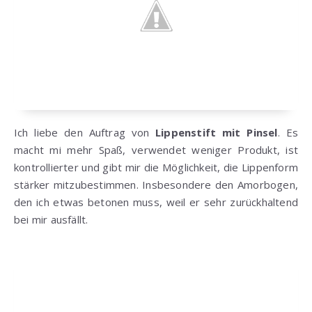
Ich liebe den Auftrag von
Lippenstift mit Pinsel
. Es
macht mi mehr Spaß, verwendet weniger Produkt, ist
kontrollierter und gibt mir die Möglichkeit, die Lippenform
stärker mitzubestimmen. Insbesondere den Amorbogen,
den ich etwas betonen muss, weil er sehr zurückhaltend
bei mir ausfällt.