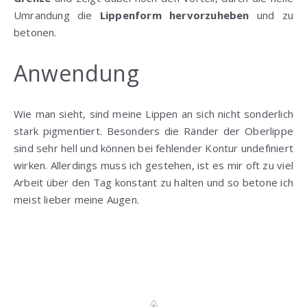
Umrandung die
Lippenform hervorzuheben
und zu
betonen.
Anwendung
Wie man sieht, sind meine Lippen an sich nicht sonderlich
stark pigmentiert. Besonders die Ränder der Oberlippe
sind sehr hell und können bei fehlender Kontur undefiniert
wirken. Allerdings muss ich gestehen, ist es mir oft zu viel
Arbeit über den Tag konstant zu halten und so betone ich
meist lieber meine Augen.