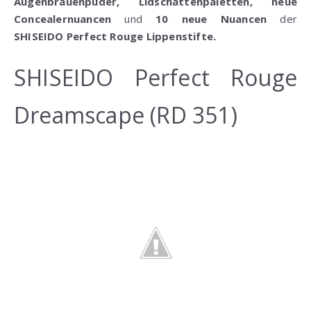
Augenbrauenpuder, Lidschattenpaletten, neue
Concealernuancen
und
10 neue Nuancen
der
SHISEIDO Perfect Rouge Lippenstifte.
SHISEIDO Perfect Rouge
Dreamscape (RD 351)