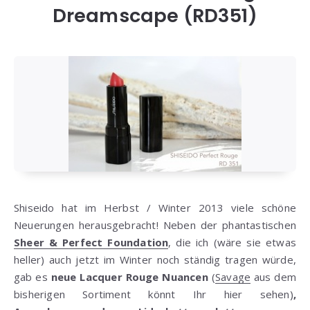
Dreamscape (RD351)
Shiseido hat im Herbst / Winter 2013 viele schöne
Neuerungen herausgebracht! Neben der phantastischen
Sheer & Perfect Foundation
, die ich (wäre sie etwas
heller) auch jetzt im Winter noch ständig tragen würde,
gab es
neue Lacquer Rouge Nuancen
(
Savage
aus dem
bisherigen Sortiment könnt Ihr hier sehen)
,