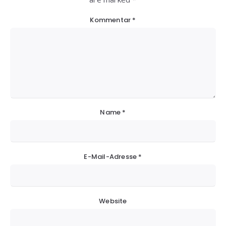
Kommentar
*
Name
*
E-Mail-Adresse
*
Website