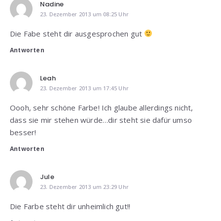
Nadine
23. Dezember 2013 um 08:25 Uhr
Die Fabe steht dir ausgesprochen gut
Antworten
Leah
23. Dezember 2013 um 17:45 Uhr
Oooh, sehr schöne Farbe! Ich glaube allerdings nicht,
dass sie mir stehen würde…dir steht sie dafür umso
besser!
Antworten
Jule
23. Dezember 2013 um 23:29 Uhr
Die Farbe steht dir unheimlich gut!!