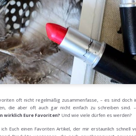
oriten oft nicht regelmäßig zusammenfasse, – es sind doch i
, die aber oft auch gar nicht einfach zu schreiben sind.
 wirklich Eure Favoriten?
Und wie viele dürfen es werden?
ch Euch einen Favoriten Artikel, der mir erstaunlich schnell v