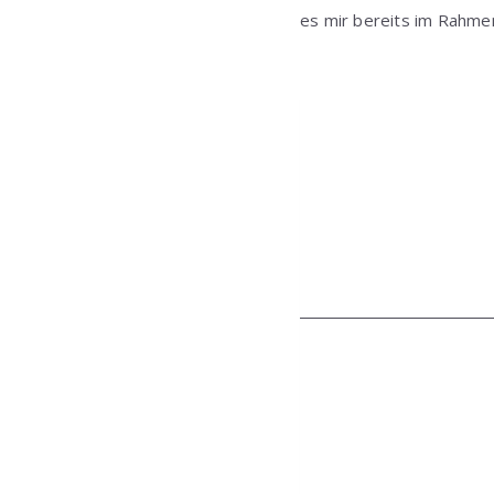
es mir bereits im Rahme