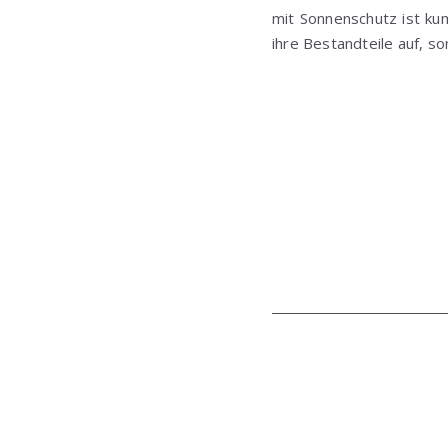
mit Sonnenschutz ist kumu
ihre Bestandteile auf, so