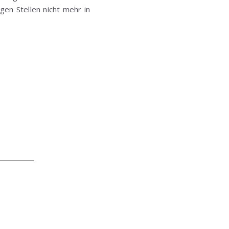
igen Stellen nicht mehr in