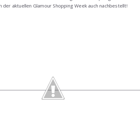
n der aktuellen Glamour Shopping Week auch nachbestellt!