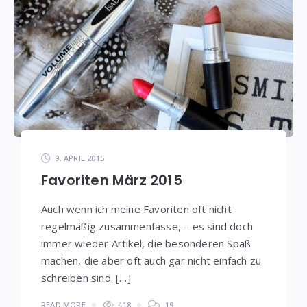
9. APRIL 2015
Favoriten März 2015
Auch wenn ich meine Favoriten oft nicht
regelmäßig zusammenfasse, – es sind doch
immer wieder Artikel, die besonderen Spaß
machen, die aber oft auch gar nicht einfach zu
schreiben sind. […]
READ MORE
418
19