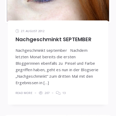
27. AUGUST 2012
Nachgeschminkt SEPTEMBER
Nachgeschminkt september Nachdem
letzten Monat bereits die ersten
Bloggerinnen ebenfalls zu Pinsel und Farbe
gegriffen haben, geht es nun in der Blogserie
„Nachgeschminkt“ zum dritten Mal mit den
Ergebnissen in […]
READ MORE
207
13