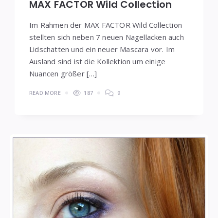
MAX FACTOR Wild Collection
Im Rahmen der MAX FACTOR Wild Collection
stellten sich neben 7 neuen Nagellacken auch
Lidschatten und ein neuer Mascara vor. Im
Ausland sind ist die Kollektion um einige
Nuancen größer […]
READ MORE
187
9