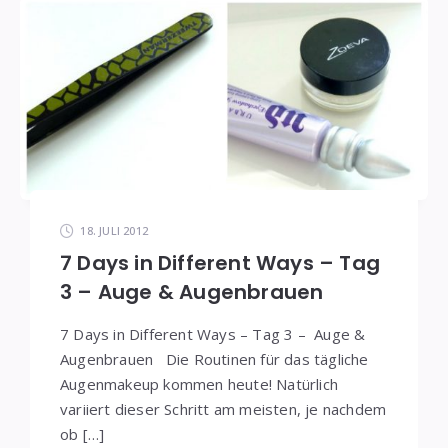
18. JULI 2012
7 Days in Different Ways – Tag
3 – Auge & Augenbrauen
7 Days in Different Ways – Tag 3 – Auge &
Augenbrauen Die Routinen für das tägliche
Augenmakeup kommen heute! Natürlich
variiert dieser Schritt am meisten, je nachdem
ob […]