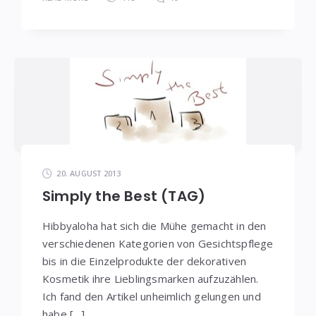
20. AUGUST 2013
Simply the Best (TAG)
Hibbyaloha hat sich die Mühe gemacht in den
verschiedenen Kategorien von Gesichtspflege
bis in die Einzelprodukte der dekorativen
Kosmetik ihre Lieblingsmarken aufzuzählen.
Ich fand den Artikel unheimlich gelungen und
habe […]