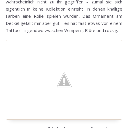
wahrscheinlich nicht zu ihr gegriffen – zumal sie sich
eigentlich in keine Kollektion einreiht, in denen knallige
Farben eine Rolle spielen würden. Das Ornament am
Deckel gefällt mir aber gut – es hat fast etwas von einem
Tattoo – irgendwo zwischen Wimpern, Blüte und rockig.