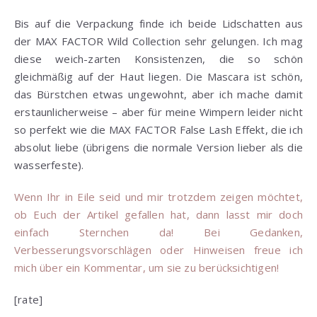
Bis auf die Verpackung finde ich beide Lidschatten aus
der MAX FACTOR Wild Collection sehr gelungen. Ich mag
diese weich-zarten Konsistenzen, die so schön
gleichmäßig auf der Haut liegen. Die Mascara ist schön,
das Bürstchen etwas ungewohnt, aber ich mache damit
erstaunlicherweise – aber für meine Wimpern leider nicht
so perfekt wie die MAX FACTOR False Lash Effekt, die ich
absolut liebe (übrigens die normale Version lieber als die
wasserfeste).
Wenn Ihr in Eile seid und mir trotzdem zeigen möchtet,
ob Euch der Artikel gefallen hat, dann lasst mir doch
einfach Sternchen da! Bei Gedanken,
Verbesserungsvorschlägen oder Hinweisen freue ich
mich über ein Kommentar, um sie zu berücksichtigen!
[rate]