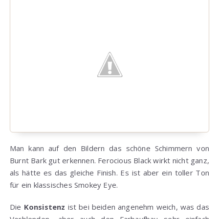
Man kann auf den Bildern das schöne Schimmern von
Burnt Bark gut erkennen. Ferocious Black wirkt nicht ganz,
als hätte es das gleiche Finish. Es ist aber ein toller Ton
für ein klassisches Smokey Eye.
Die
Konsistenz
ist bei beiden angenehm weich, was das