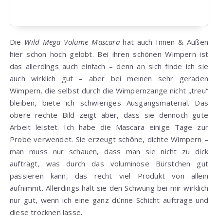
Die
Wild Mega Volume Mascara
hat auch Innen & Außen
hier schon hoch gelobt. Bei ihren schönen Wimpern ist
das allerdings auch einfach – denn an sich finde ich sie
auch wirklich gut – aber bei meinen sehr geraden
Wimpern, die selbst durch die Wimpernzange nicht „treu“
bleiben, biete ich schwieriges Ausgangsmaterial. Das
obere rechte Bild zeigt aber, dass sie dennoch gute
Arbeit leistet. Ich habe die Mascara einige Tage zur
Probe verwendet. Sie erzeugt schöne, dichte Wimpern –
man muss nur schauen, dass man sie nicht zu dick
aufträgt, was durch das voluminöse Bürstchen gut
passieren kann, das recht viel Produkt von allein
aufnimmt. Allerdings hält sie den Schwung bei mir wirklich
nur gut, wenn ich eine ganz dünne Schicht auftrage und
diese trocknen lasse.