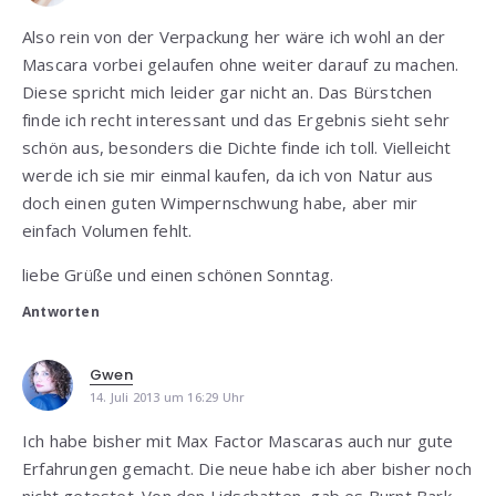
Also rein von der Verpackung her wäre ich wohl an der
Mascara vorbei gelaufen ohne weiter darauf zu machen.
Diese spricht mich leider gar nicht an. Das Bürstchen
finde ich recht interessant und das Ergebnis sieht sehr
schön aus, besonders die Dichte finde ich toll. Vielleicht
werde ich sie mir einmal kaufen, da ich von Natur aus
doch einen guten Wimpernschwung habe, aber mir
einfach Volumen fehlt.
liebe Grüße und einen schönen Sonntag.
Antworten
Gwen
14. Juli 2013 um 16:29 Uhr
Ich habe bisher mit Max Factor Mascaras auch nur gute
Erfahrungen gemacht. Die neue habe ich aber bisher noch