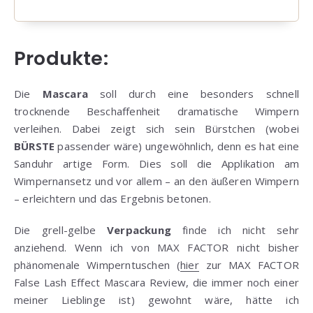
Produkte:
Die
Mascara
soll durch eine besonders schnell
trocknende Beschaffenheit dramatische Wimpern
verleihen. Dabei zeigt sich sein Bürstchen (wobei
BÜRSTE
passender wäre) ungewöhnlich, denn es hat eine
Sanduhr artige Form. Dies soll die Applikation am
Wimpernansetz und vor allem – an den äußeren Wimpern
– erleichtern und das Ergebnis betonen.
Die grell-gelbe
Verpackung
finde ich nicht sehr
anziehend. Wenn ich von MAX FACTOR nicht bisher
phänomenale Wimperntuschen (
hier
zur MAX FACTOR
False Lash Effect Mascara Review, die immer noch einer
meiner Lieblinge ist) gewohnt wäre, hätte ich