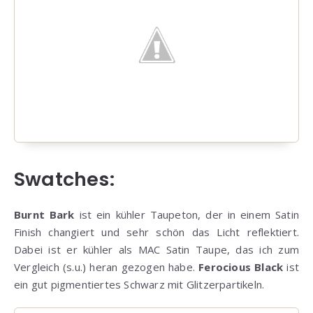
Swatches:
Burnt Bark
ist ein kühler Taupeton, der in einem Satin
Finish changiert und sehr schön das Licht reflektiert.
Dabei ist er kühler als MAC Satin Taupe, das ich zum
Vergleich (s.u.) heran gezogen habe.
Ferocious Black
ist
ein gut pigmentiertes Schwarz mit Glitzerpartikeln.