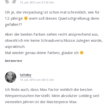
14. Juli 2013 um 07:20 Uhr
Oh je, die Verpackung ist schon mal schrecklich, wie für
12-Jährige
wem soll dieses Quietschgrellzeug denn
gefallen??
Aber die beiden Farben sehen recht ansprechend aus,
obwohl ich mir keine Schraubverschlüsse zulegen würde,
unpraktisch.
Mal wieder genau deine Farben, glaube ich
Antworten
lullaby
14. Juli 2013 um 08:15 Uhr
Ich finde auch, dass Max Factor wirklich die besten
Wimperntuschen herstellt. Mein absoluter Liebling seit
vieeeelen Jahren ist die Masterpiece Max.