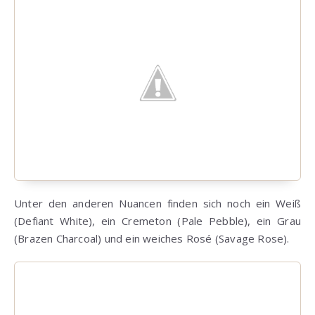
Unter den anderen Nuancen finden sich noch ein Weiß
(Defiant White), ein Cremeton (Pale Pebble), ein Grau
(Brazen Charcoal) und ein weiches Rosé (Savage Rose).