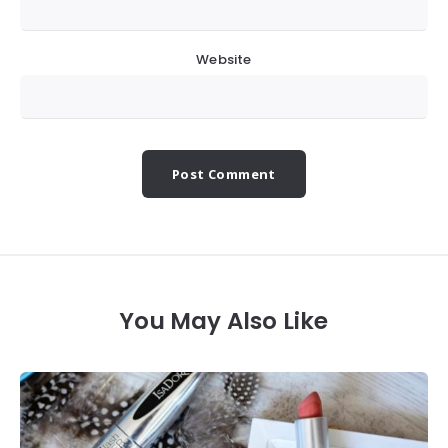
Website
You May Also Like