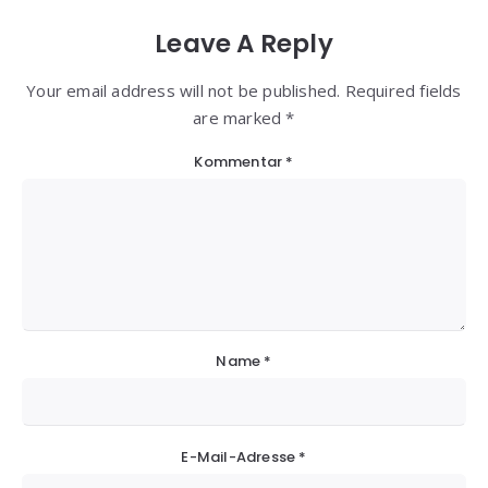
Leave A Reply
Your email address will not be published. Required fields
are marked *
Kommentar
*
Name
*
E-Mail-Adresse
*