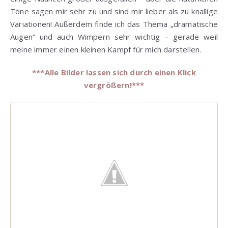
Töne sagen mir sehr zu und sind mir lieber als zu knallige
Variationen! Außerdem finde ich das Thema „dramatische
Augen“ und auch Wimpern sehr wichtig – gerade weil
meine immer einen kleinen Kampf für mich darstellen.
***Alle Bilder lassen sich durch einen Klick
vergrößern!***