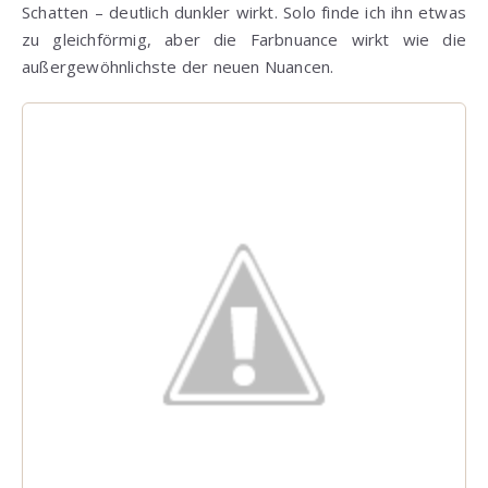
Schatten – deutlich dunkler wirkt. Solo finde ich ihn etwas
zu gleichförmig, aber die Farbnuance wirkt wie die
außergewöhnlichste der neuen Nuancen.