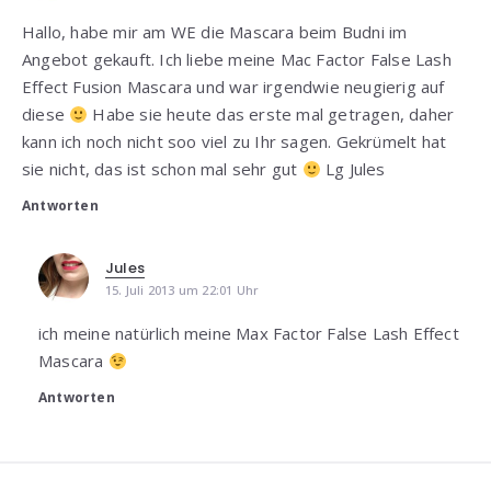
Hallo, habe mir am WE die Mascara beim Budni im
Angebot gekauft. Ich liebe meine Mac Factor False Lash
Effect Fusion Mascara und war irgendwie neugierig auf
diese
Habe sie heute das erste mal getragen, daher
kann ich noch nicht soo viel zu Ihr sagen. Gekrümelt hat
sie nicht, das ist schon mal sehr gut
Lg Jules
Antworten
Jules
15. Juli 2013 um 22:01 Uhr
ich meine natürlich meine Max Factor False Lash Effect
Mascara
Antworten