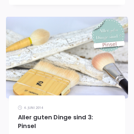
4. JUNI 2014
Aller guten Dinge sind 3:
Pinsel