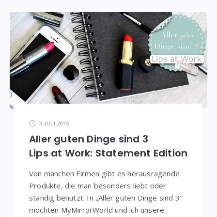
3. JULI 2015
Aller guten Dinge sind 3
Lips at Work: Statement Edition
Von manchen Firmen gibt es herausragende
Produkte, die man besonders liebt oder
ständig benutzt. In „Aller guten Dinge sind 3″
möchten MyMirrorWorld und ich unsere