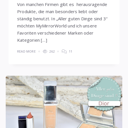
Von manchen Firmen gibt es herausragende
Produkte, die man besonders liebt oder
ständig benutzt. In „Aller guten Dinge sind 3“
möchten MyMirrorWorld und ich unsere
Favoriten verschiedener Marken oder
Kategorien […]
READ MORE
262
11