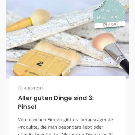
4. JUNI 2014
Aller guten Dinge sind 3:
Pinsel
Von manchen Firmen gibt es herausragende
Produkte, die man besonders liebt oder
ständig benutzt. In „Aller guten Dinge sind 3“