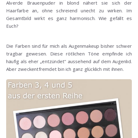
Alverde Brauenpuder in blond nähert sie sich der
Haarfarbe an, ohne schreiend unecht zu wirken. Im
Gesamtbild wirkt es ganz harmonisch. Wie gefällt es
Euch?
Die Farben sind für mich als Augenmakeup bisher schwer
tragbar gewesen. Diese rötlichen Töne empfinde ich
häufig als eher „entzündet“ aussehend auf dem Augenlid.
Aber zweckentfremdet bin ich ganz glücklich mit ihnen.