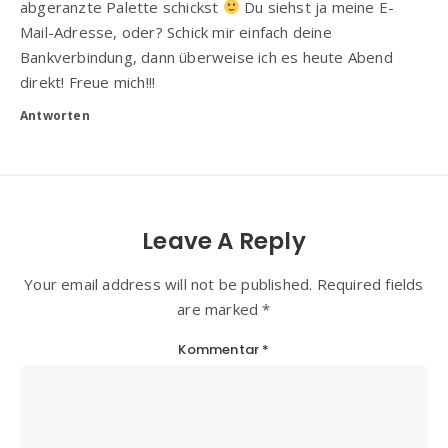
abgeranzte Palette schickst
Du siehst ja meine E-
Mail-Adresse, oder? Schick mir einfach deine
Bankverbindung, dann überweise ich es heute Abend
direkt! Freue mich!!!
Antworten
Leave A Reply
Your email address will not be published. Required fields
are marked *
Kommentar
*