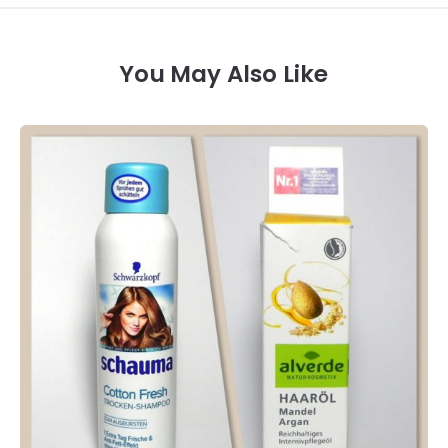
You May Also Like