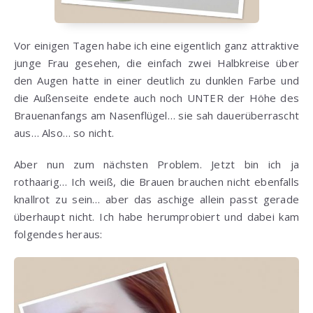
Vor einigen Tagen habe ich eine eigentlich ganz attraktive
junge Frau gesehen, die einfach zwei Halbkreise über
den Augen hatte in einer deutlich zu dunklen Farbe und
die Außenseite endete auch noch UNTER der Höhe des
Brauenanfangs am Nasenflügel… sie sah dauerüberrascht
aus… Also… so nicht.
Aber nun zum nächsten Problem. Jetzt bin ich ja
rothaarig… Ich weiß, die Brauen brauchen nicht ebenfalls
knallrot zu sein… aber das aschige allein passt gerade
überhaupt nicht. Ich habe herumprobiert und dabei kam
folgendes heraus: