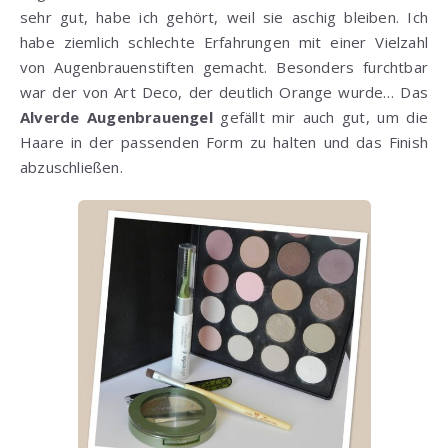
sehr gut, habe ich gehört, weil sie aschig bleiben. Ich
habe ziemlich schlechte Erfahrungen mit einer Vielzahl
von Augenbrauenstiften gemacht. Besonders furchtbar
war der von Art Deco, der deutlich Orange wurde… Das
Alverde Augenbrauengel
gefällt mir auch gut, um die
Haare in der passenden Form zu halten und das Finish
abzuschließen.