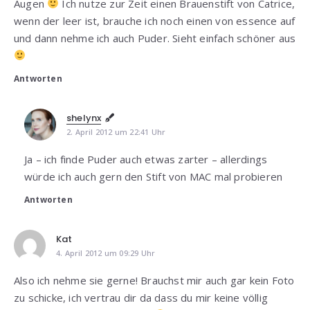
Augen
Ich nutze zur Zeit einen Brauenstift von Catrice,
wenn der leer ist, brauche ich noch einen von essence auf
und dann nehme ich auch Puder. Sieht einfach schöner aus
Antworten
shelynx
2. April 2012 um 22:41 Uhr
Ja – ich finde Puder auch etwas zarter – allerdings
würde ich auch gern den Stift von MAC mal probieren
Antworten
Kat
4. April 2012 um 09:29 Uhr
Also ich nehme sie gerne! Brauchst mir auch gar kein Foto
zu schicke, ich vertrau dir da dass du mir keine völlig