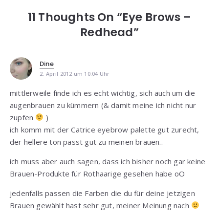
11 Thoughts On “Eye Brows –
Redhead”
Dine
2. April 2012 um 10:04 Uhr
mittlerweile finde ich es echt wichtig, sich auch um die
augenbrauen zu kümmern (& damit meine ich nicht nur
zupfen
)
ich komm mit der Catrice eyebrow palette gut zurecht,
der hellere ton passt gut zu meinen brauen..
ich muss aber auch sagen, dass ich bisher noch gar keine
Brauen-Produkte für Rothaarige gesehen habe oO
jedenfalls passen die Farben die du für deine jetzigen
Brauen gewählt hast sehr gut, meiner Meinung nach