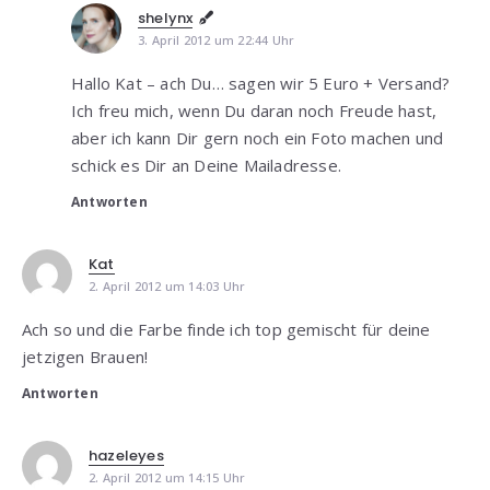
shelynx
3. April 2012 um 22:44 Uhr
Hallo Kat – ach Du… sagen wir 5 Euro + Versand?
Ich freu mich, wenn Du daran noch Freude hast,
aber ich kann Dir gern noch ein Foto machen und
schick es Dir an Deine Mailadresse.
Antworten
Kat
2. April 2012 um 14:03 Uhr
Ach so und die Farbe finde ich top gemischt für deine
jetzigen Brauen!
Antworten
hazeleyes
2. April 2012 um 14:15 Uhr