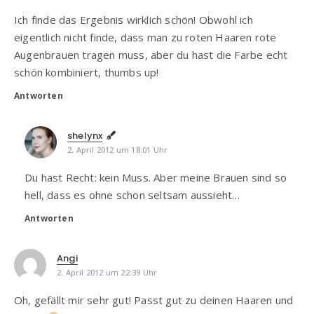
Ich finde das Ergebnis wirklich schön! Obwohl ich
eigentlich nicht finde, dass man zu roten Haaren rote
Augenbrauen tragen muss, aber du hast die Farbe echt
schön kombiniert, thumbs up!
Antworten
shelynx
2. April 2012 um 18:01 Uhr
Du hast Recht: kein Muss. Aber meine Brauen sind so
hell, dass es ohne schon seltsam aussieht…
Antworten
Angi
2. April 2012 um 22:39 Uhr
Oh, gefällt mir sehr gut! Passt gut zu deinen Haaren und