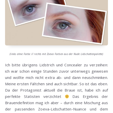
(links ohne Farbe // rechts mit Zoeva Farben aus der Nude Lidschattenpalette)
Ich bitte übrigens Lidstrich und Concealer zu verzeihen:
ich war schon einige Stunden zuvor unterwegs gewesen
und wollte mich nicht extra ab- und dann neuschminken.
Meine ersten Fältchen sind auch sichtbar. So ist das eben.
Da der Protagonist aktuell die Braue ist, habe ich auf
perfekte Statisten verzichtet
Das Ergebnis der
Brauendefinition mag ich aber – durch eine Mischung aus
der passenden Zoeva-Lidschatten-Nuance und dem