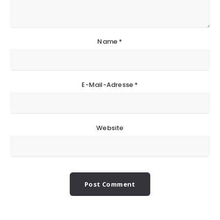
Name
*
E-Mail-Adresse
*
Website