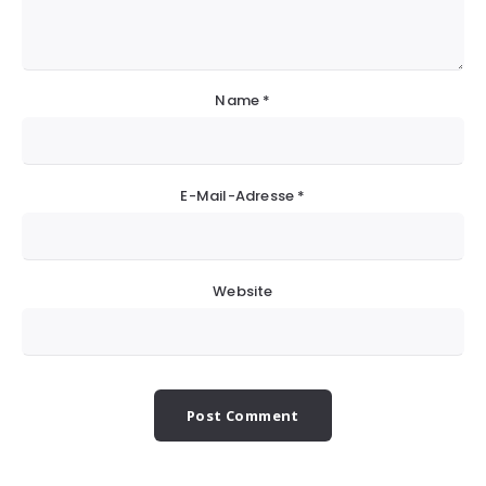
Name
*
E-Mail-Adresse
*
Website