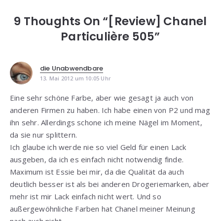
9 Thoughts On “[Review] Chanel
Particulière 505”
die Unabwendbare
13. Mai 2012 um 10:05 Uhr
Eine sehr schöne Farbe, aber wie gesagt ja auch von
anderen Firmen zu haben. Ich habe einen von P2 und mag
ihn sehr. Allerdings schone ich meine Nägel im Moment,
da sie nur splittern.
Ich glaube ich werde nie so viel Geld für einen Lack
ausgeben, da ich es einfach nicht notwendig finde.
Maximum ist Essie bei mir, da die Qualität da auch
deutlich besser ist als bei anderen Drogeriemarken, aber
mehr ist mir Lack einfach nicht wert. Und so
außergewöhnliche Farben hat Chanel meiner Meinung