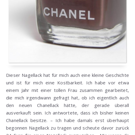
Dieser Nagellack hat für mich auch eine kleine Geschichte
und ist für mich eine Kostbarkeit. Ich habe vor etwa
einem Jahr mit einer tollen Frau zusammen gearbeitet,
die mich irgendwann gefragt hat, ob ich eigentlich auch
den neuen Chanellack hätte, der gerade überall
ausverkauft sein. Ich antwortete, dass ich bisher keinen
Chanellack besitze. – Ich habe damals erst überhaupt
begonnen Nagellack zu tragen und scheute davor zurück