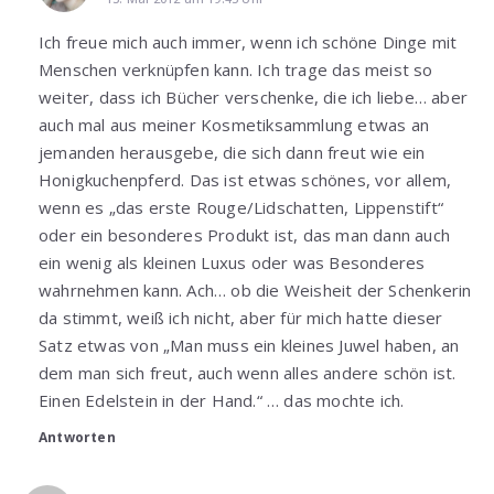
Ich freue mich auch immer, wenn ich schöne Dinge mit
Menschen verknüpfen kann. Ich trage das meist so
weiter, dass ich Bücher verschenke, die ich liebe… aber
auch mal aus meiner Kosmetiksammlung etwas an
jemanden herausgebe, die sich dann freut wie ein
Honigkuchenpferd. Das ist etwas schönes, vor allem,
wenn es „das erste Rouge/Lidschatten, Lippenstift“
oder ein besonderes Produkt ist, das man dann auch
ein wenig als kleinen Luxus oder was Besonderes
wahrnehmen kann. Ach… ob die Weisheit der Schenkerin
da stimmt, weiß ich nicht, aber für mich hatte dieser
Satz etwas von „Man muss ein kleines Juwel haben, an
dem man sich freut, auch wenn alles andere schön ist.
Einen Edelstein in der Hand.“ … das mochte ich.
Antworten