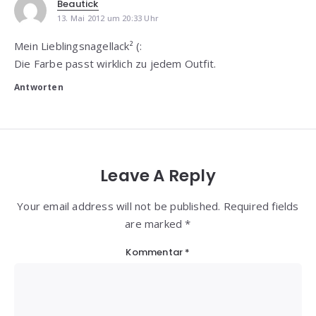
Beautick
13. Mai 2012 um 20:33 Uhr
Mein Lieblingsnagellack² (:
Die Farbe passt wirklich zu jedem Outfit.
Antworten
Leave A Reply
Your email address will not be published. Required fields
are marked *
Kommentar
*