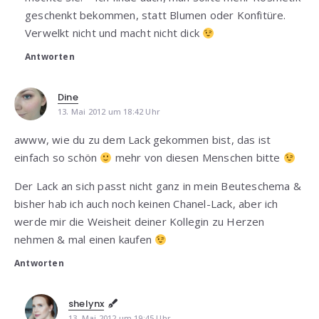
geschenkt bekommen, statt Blumen oder Konfitüre.
Verwelkt nicht und macht nicht dick
Antworten
Dine
13. Mai 2012 um 18:42 Uhr
awww, wie du zu dem Lack gekommen bist, das ist
einfach so schön
mehr von diesen Menschen bitte
Der Lack an sich passt nicht ganz in mein Beuteschema &
bisher hab ich auch noch keinen Chanel-Lack, aber ich
werde mir die Weisheit deiner Kollegin zu Herzen
nehmen & mal einen kaufen
Antworten
shelynx
13. Mai 2012 um 19:45 Uhr