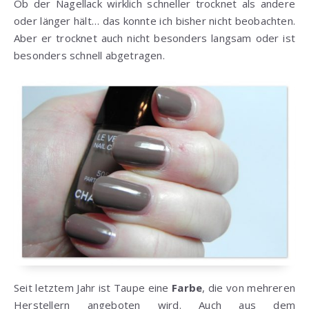
Ob der Nagellack wirklich schneller trocknet als andere
oder länger hält… das konnte ich bisher nicht beobachten.
Aber er trocknet auch nicht besonders langsam oder ist
besonders schnell abgetragen.
Seit letztem Jahr ist Taupe eine
Farbe
, die von mehreren
Herstellern angeboten wird. Auch aus dem