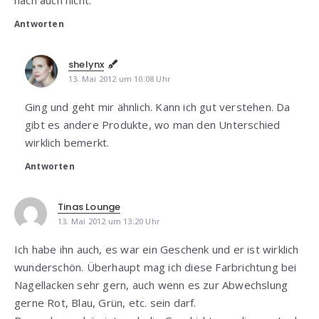
nach auch nicht.
Antworten
shelynx
13. Mai 2012 um 10:08 Uhr
Ging und geht mir ähnlich. Kann ich gut verstehen. Da
gibt es andere Produkte, wo man den Unterschied
wirklich bemerkt.
Antworten
Tinas Lounge
13. Mai 2012 um 13:20 Uhr
Ich habe ihn auch, es war ein Geschenk und er ist wirklich
wunderschön. Überhaupt mag ich diese Farbrichtung bei
Nagellacken sehr gern, auch wenn es zur Abwechslung
gerne Rot, Blau, Grün, etc. sein darf.