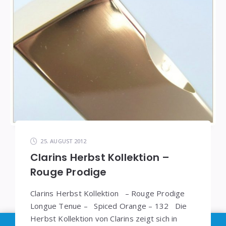
25. AUGUST 2012
Clarins Herbst Kollektion –
Rouge Prodige
Clarins Herbst Kollektion – Rouge Prodige
Longue Tenue – Spiced Orange – 132 Die
Herbst Kollektion von Clarins zeigt sich in